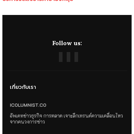
Follow us:
เกี่ยวกับเรา
ICOLUMNIST.CO
อัพเดทข่าวธุรกิจ การตลาด เจาะลึกเทรนด์ความเคลื่อนไหว
จากคนวงการข่าว