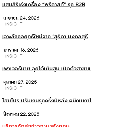
แสนสิริเร่งเครื่อง “พรีคาสท์” รุก B2B
เมษายน 24, 2026
INSIGHT
เจาะลึกกลยุทธ์ใหม่จาก ‘สุธิดา มงคลสุธี
มกราคม 16, 2026
INSIGHT
เพาเวอร์บาย ลุยใต้เต็มสูบ เปิดตัวสาขาแ
ตุลาคม 27, 2025
INSIGHT
โฮมโปร ปรับเกมรุกครึ่งปีหลัง ผนึกเมกาโ
สิงหาคม 22, 2025
บริการจัดส่งข่าวภาษาอังกฤษ