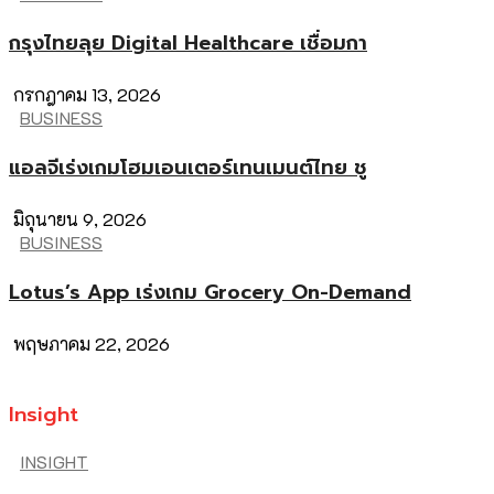
กรุงไทยลุย Digital Healthcare เชื่อมกา
กรกฎาคม 13, 2026
BUSINESS
แอลจีเร่งเกมโฮมเอนเตอร์เทนเมนต์ไทย ชู
มิถุนายน 9, 2026
BUSINESS
Lotus’s App เร่งเกม Grocery On-Demand
พฤษภาคม 22, 2026
Insight
INSIGHT