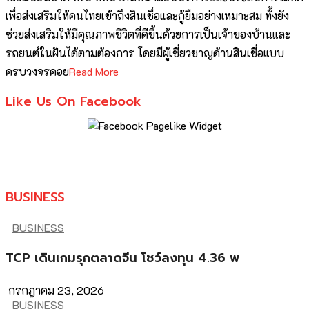
เพื่อส่งเสริมให้คนไทยเข้าถึงสินเชื่อและกู้ยืมอย่างเหมาะสม ทั้งยัง
ช่วยส่งเสริมให้มีคุณภาพชีวิตที่ดีขึ้นด้วยการเป็นเจ้าของบ้านและ
รถยนต์ในฝันได้ตามต้องการ โดยมีผู้เชี่ยวชาญด้านสินเชื่อแบบ
ครบวงจรคอย
Read More
Like Us On Facebook
BUSINESS
BUSINESS
TCP เดินเกมรุกตลาดจีน โชว์ลงทุน 4.36 พ
กรกฎาคม 23, 2026
BUSINESS