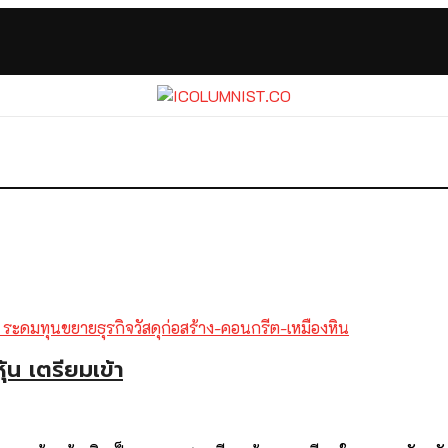
้น เตรียมเข้า