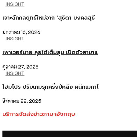
INSIGHT
เจาะลึกกลยุทธ์ใหม่จาก ‘สุธิดา มงคลสุธี
มกราคม 16, 2026
INSIGHT
เพาเวอร์บาย ลุยใต้เต็มสูบ เปิดตัวสาขาแ
ตุลาคม 27, 2025
INSIGHT
โฮมโปร ปรับเกมรุกครึ่งปีหลัง ผนึกเมกาโ
สิงหาคม 22, 2025
บริการจัดส่งข่าวภาษาอังกฤษ