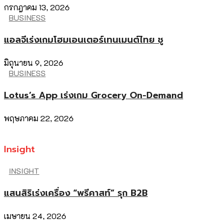
กรกฎาคม 13, 2026
BUSINESS
แอลจีเร่งเกมโฮมเอนเตอร์เทนเมนต์ไทย ชู
มิถุนายน 9, 2026
BUSINESS
Lotus’s App เร่งเกม Grocery On-Demand
พฤษภาคม 22, 2026
Insight
INSIGHT
แสนสิริเร่งเครื่อง “พรีคาสท์” รุก B2B
เมษายน 24, 2026