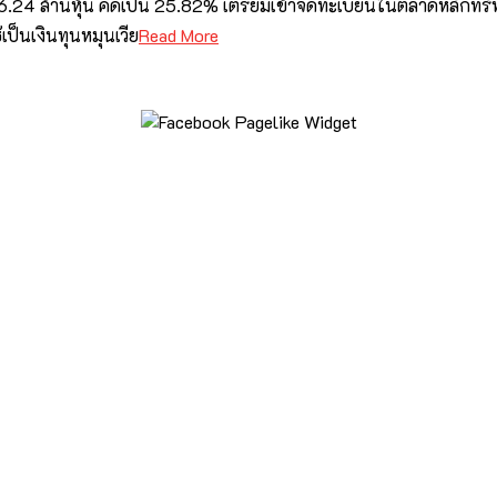
96.24 ล้านหุ้น คิดเป็น 25.82% เตรียมเข้าจดทะเบียนในตลาดหลักทรั
เป็นเงินทุนหมุนเวีย
Read More