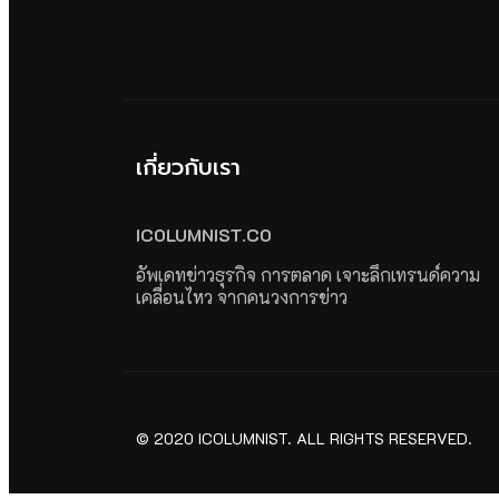
เกี่ยวกับเรา
ICOLUMNIST.CO
อัพเดทข่าวธุรกิจ การตลาด เจาะลึกเทรนด์ความ
เคลื่อนไหว จากคนวงการข่าว
© 2020 ICOLUMNIST. ALL RIGHTS RESERVED.