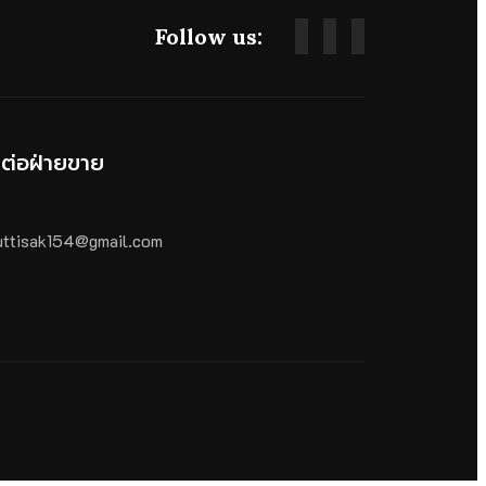
Follow us:
ดต่อฝ่ายขาย
ttisak154@gmail.com