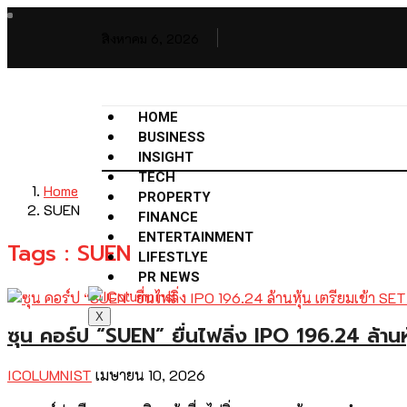
สิงหาคม 6, 2026
HOME
BUSINESS
INSIGHT
TECH
Home
PROPERTY
SUEN
FINANCE
ENTERTAINMENT
Tags : SUEN
LIFESTLYE
PR NEWS
X
ซุน คอร์ป “SUEN” ยื่นไฟลิ่ง IPO 196.24 ล้านหุ
ICOLUMNIST
เมษายน 10, 2026