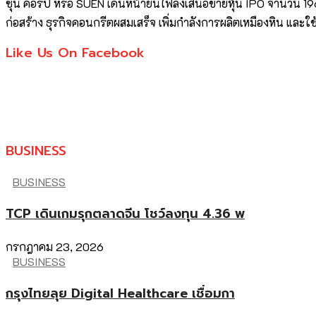
ซุน คอร์ป หรือ SUEN เดินหน้ายื่นไฟลิ่งเสนอขายหุ้น IPO จำนวน 1
ก่อสร้าง ธุรกิจคอนกรีตผสมเสร็จ เพิ่มกำลังการผลิตเหมืองหิน และใช้
Like Us On Facebook
BUSINESS
BUSINESS
TCP เดินเกมรุกตลาดจีน โชว์ลงทุน 4.36 พ
กรกฎาคม 23, 2026
BUSINESS
กรุงไทยลุย Digital Healthcare เชื่อมกา