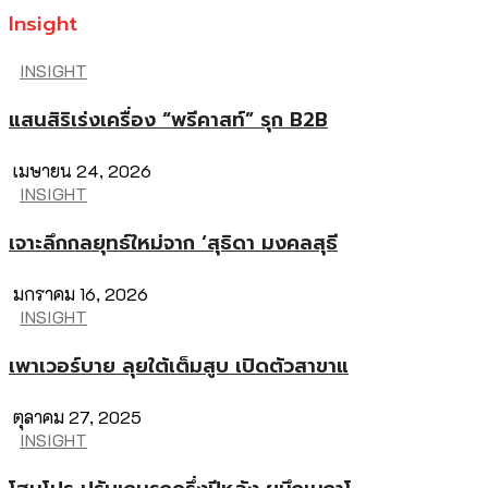
Insight
INSIGHT
แสนสิริเร่งเครื่อง “พรีคาสท์” รุก B2B
เมษายน 24, 2026
INSIGHT
เจาะลึกกลยุทธ์ใหม่จาก ‘สุธิดา มงคลสุธี
มกราคม 16, 2026
INSIGHT
เพาเวอร์บาย ลุยใต้เต็มสูบ เปิดตัวสาขาแ
ตุลาคม 27, 2025
INSIGHT