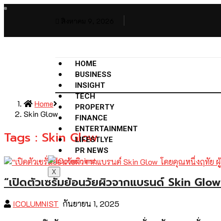
สิงหาคม 9, 2026
HOME
BUSINESS
INSIGHT
TECH
Home
PROPERTY
Skin Glow
FINANCE
ENTERTAINMENT
Tags : Skin Glow
LIFESTLYE
PR NEWS
X
“เปิดตัวเซรั่มย้อนวัยผิวจากแบรนด์ Skin Glo
ICOLUMNIST
กันยายน 1, 2025