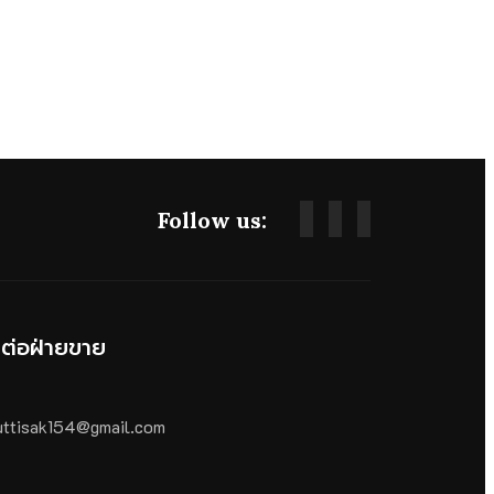
Follow us:
ดต่อฝ่ายขาย
ttisak154@gmail.com