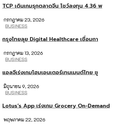
TCP เดินเกมรุกตลาดจีน โชว์ลงทุน 4.36 พ
กรกฎาคม 23, 2026
BUSINESS
กรุงไทยลุย Digital Healthcare เชื่อมกา
กรกฎาคม 13, 2026
BUSINESS
แอลจีเร่งเกมโฮมเอนเตอร์เทนเมนต์ไทย ชู
มิถุนายน 9, 2026
BUSINESS
Lotus’s App เร่งเกม Grocery On-Demand
พฤษภาคม 22, 2026