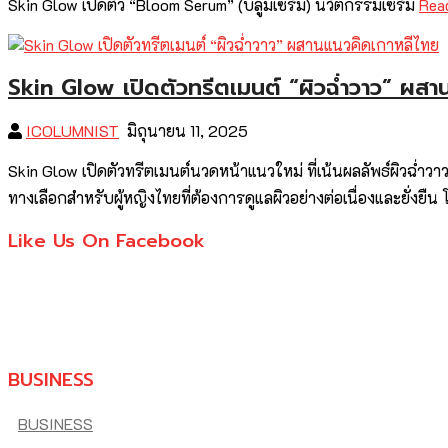
Skin Glow เปิดตัว “Bloom Serum” (บลูมเซรั่ม) นวัตกรรมเซรั่ม
Rea
Skin Glow เปิดตัวทรีตเมนต์ “ผิวฉ่ำวาว” ผส
ICOLUMNIST
มิถุนายน 11, 2025
Skin Glow เปิดตัวทรีตเมนต์นวดหน้าแนวใหม่ ที่เน้นผลลัพธ์ผิวฉ่ำ
ทางเลือกสำหรับผู้หญิงไทยที่ต้องการดูแลผิวอย่างต่อเนื่องและยั่งยืน 
Like Us On Facebook
BUSINESS
BUSINESS