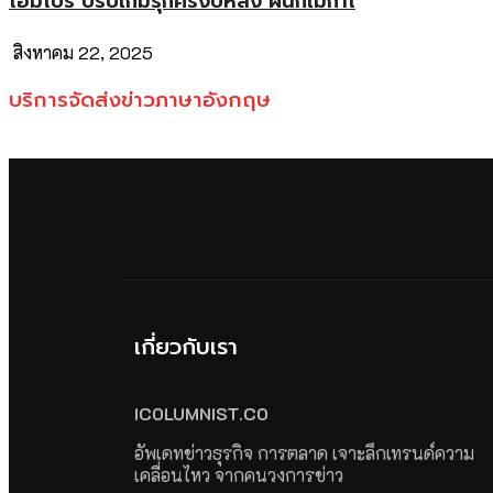
โฮมโปร ปรับเกมรุกครึ่งปีหลัง ผนึกเมกาโ
สิงหาคม 22, 2025
บริการจัดส่งข่าวภาษาอังกฤษ
เกี่ยวกับเรา
ICOLUMNIST.CO
อัพเดทข่าวธุรกิจ การตลาด เจาะลึกเทรนด์ความ
เคลื่อนไหว จากคนวงการข่าว