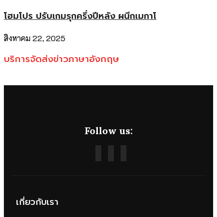
โฮมโปร ปรับเกมรุกครึ่งปีหลัง ผนึกเมกาโ
สิงหาคม 22, 2025
บริการจัดส่งข่าวภาษาอังกฤษ
Follow us:
เกี่ยวกับเรา