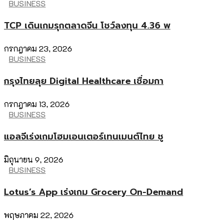
BUSINESS
TCP เดินเกมรุกตลาดจีน โชว์ลงทุน 4.36 พ
กรกฎาคม 23, 2026
BUSINESS
กรุงไทยลุย Digital Healthcare เชื่อมกา
กรกฎาคม 13, 2026
BUSINESS
แอลจีเร่งเกมโฮมเอนเตอร์เทนเมนต์ไทย ชู
มิถุนายน 9, 2026
BUSINESS
Lotus’s App เร่งเกม Grocery On-Demand
พฤษภาคม 22, 2026