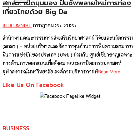
สกสว. เปิดมุมมอง ปั้นซัพพลายใหม่การท่อง
เที่ยวไทยด้วย Big Da
ICOLUMNIST
กรกฎาคม 25, 2025
สำนักงานคณะกรรมการส่งเสริมวิทยาศาสตร์ วิจัยและนวัตกรรม
(สกสว.) – หน่วยบริหารและจัดการทุนด้านการเพิ่มความสามารถ
ในการแข่งขันของประเทศ (บพข.) ร่วมกับ ศูนย์เชี่ยวชาญเฉพาะ
ทางด้านการออกแบบเพื่อสังคม คณะสถาปัตยกรรมศาสตร์
จุฬาลงกรณ์มหาวิทยาลัย องค์การบริหารการพั
Read More
Like Us On Facebook
BUSINESS