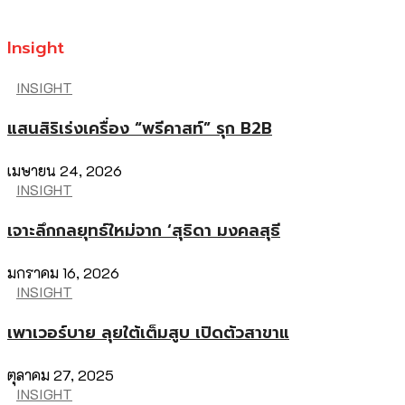
Insight
INSIGHT
แสนสิริเร่งเครื่อง “พรีคาสท์” รุก B2B
เมษายน 24, 2026
INSIGHT
เจาะลึกกลยุทธ์ใหม่จาก ‘สุธิดา มงคลสุธี
มกราคม 16, 2026
INSIGHT
เพาเวอร์บาย ลุยใต้เต็มสูบ เปิดตัวสาขาแ
ตุลาคม 27, 2025
INSIGHT