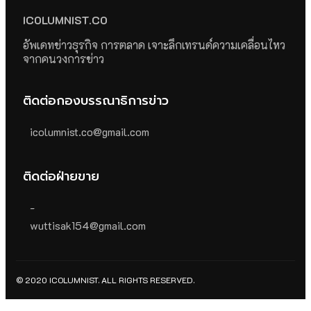
ICOLUMNIST.CO
อัพเดทข่าวธุรกิจ การตลาด เจาะลึกเทรนด์ความเคลื่อนไหว
จากคนวงการข่าว
ติดต่อกองบรรณาธิการข่าว
icolumnist.co@gmail.com
ติดต่อฝ่ายขาย
-
wuttisak154@gmail.com
© 2020 ICOLUMNIST. ALL RIGHTS RESERVED.