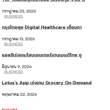
กรกฎาคม 23, 2026
BUSINESS
กรุงไทยลุย Digital Healthcare เชื่อมกา
กรกฎาคม 13, 2026
BUSINESS
แอลจีเร่งเกมโฮมเอนเตอร์เทนเมนต์ไทย ชู
มิถุนายน 9, 2026
BUSINESS
Lotus’s App เร่งเกม Grocery On-Demand
พฤษภาคม 22, 2026
Insight