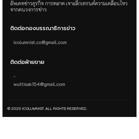
อัพเดทข่าวธุรกิจ การตลาด เจาะลึกเทรนด์ความเคลื่อนไหว
จากคนวงการข่าว
ติดต่อกองบรรณาธิการข่าว
icolumnist.co@gmail.com
ติดต่อฝ่ายขาย
-
wuttisak154@gmail.com
© 2020 ICOLUMNIST. ALL RIGHTS RESERVED.