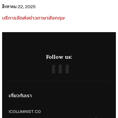
สิงหาคม 22, 2025
บริการจัดส่งข่าวภาษาอังกฤษ
Follow us:
เกี่ยวกับเรา
ICOLUMNIST.CO