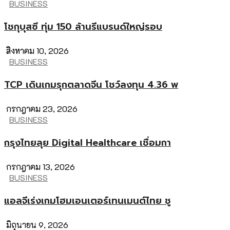
BUSINESS
โชกุบุสซึ ทุ่ม 150 ล้านรีแบรนด์ใหญ่รอบ
สิงหาคม 10, 2026
BUSINESS
TCP เดินเกมรุกตลาดจีน โชว์ลงทุน 4.36 พ
กรกฎาคม 23, 2026
BUSINESS
กรุงไทยลุย Digital Healthcare เชื่อมกา
กรกฎาคม 13, 2026
BUSINESS
แอลจีเร่งเกมโฮมเอนเตอร์เทนเมนต์ไทย ชู
มิถุนายน 9, 2026