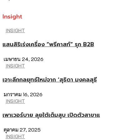
Insight
INSIGHT
แสนสิริเร่งเครื่อง “พรีคาสท์” รุก B2B
เมษายน 24, 2026
INSIGHT
เจาะลึกกลยุทธ์ใหม่จาก ‘สุธิดา มงคลสุธี
มกราคม 16, 2026
INSIGHT
เพาเวอร์บาย ลุยใต้เต็มสูบ เปิดตัวสาขาแ
ตุลาคม 27, 2025
INSIGHT