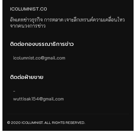
ICOLUMNIST.CO
อัพเดทข่าวธุรกิจ การตลาด เจาะลึกเทรนด์ความเคลื่อนไหว
จากคนวงการข่าว
ติดต่อกองบรรณาธิการข่าว
icolumnist.co@gmail.com
ติดต่อฝ่ายขาย
-
wuttisak154@gmail.com
© 2020 ICOLUMNIST. ALL RIGHTS RESERVED.