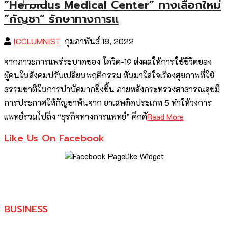
“Herbidus Medical Center” ทางเลือกใหม่
“กัญชา” รักษาทางการแ
ICOLUMNIST
กุมภาพันธ์ 18, 2022
จากภาวะการแพร่ระบาดของ โควิด-19 ส่งผลให้การใช้ชีวิตของ
ผู้คนในสังคมปรับเปลี่ยนพฤติกรรม หันมาใส่ใจเรื่องสุขภาพที่ใช้
ธรรมชาติในการบำบัดมากยิ่งขึ้น ภายหลังกระทรวงสาธารณสุขมี
การประกาศให้กัญชาพ้นจาก ยาเสพติดประเภท 5 ทำให้วงการ
แพทย์รวมไปถึง “ธุรกิจทางการแพทย์” คึกคั
Read More
Like Us On Facebook
BUSINESS