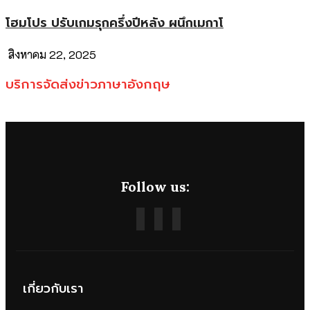
โฮมโปร ปรับเกมรุกครึ่งปีหลัง ผนึกเมกาโ
สิงหาคม 22, 2025
บริการจัดส่งข่าวภาษาอังกฤษ
Follow us:
เกี่ยวกับเรา