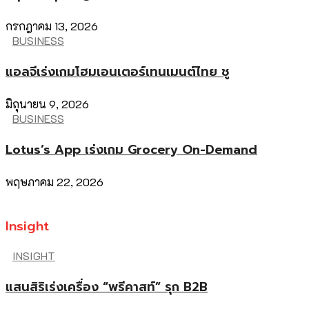
กรกฎาคม 13, 2026
BUSINESS
แอลจีเร่งเกมโฮมเอนเตอร์เทนเมนต์ไทย ชู
มิถุนายน 9, 2026
BUSINESS
Lotus’s App เร่งเกม Grocery On-Demand
พฤษภาคม 22, 2026
Insight
INSIGHT
แสนสิริเร่งเครื่อง “พรีคาสท์” รุก B2B