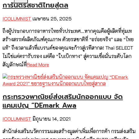
การันตีรสชาติไทยสู่ตล
ICOLUMNIST
เมษายน 25, 2025
ถึงผู้ประกอบการอาหารไทยทั่วประเทศ…หากคุณคือผู้ผลิตที่ทุ่มเท
สร้างสรรค์ผลิตภัณฑ์คุณภาพ ด้วยรสชาติที่ “อร่อยจริง” และ “ไทย
แท้” ถึงเวลาแล้วที่แบรนด์ของคุณจะก้าวสู่เวทีสากล! Thai SELECT
ไม่ใช่แค่ตรารับรอง แต่คือ “ใบเบิกทาง” สู่ความเชื่อมั่นระดับโลก
สัญลักษณ์ที่
Read More
กระทรวงพาณิชย์ส่งเสริมนักออกแบบ จัด
แคมเปญ “DEmark Awa
ICOLUMNIST
มิถุนายน 14, 2021
สำนักส่งเสริมนวัตกรรมและสร้างมูลค่าเพิ่มเพื่อการค้า กรมส่งเสริม