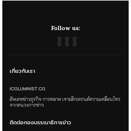
Follow us:
เกี่ยวกับเรา
ICOLUMNIST.CO
อัพเดทข่าวธุรกิจ การตลาด เจาะลึกเทรนด์ความเคลื่อนไหว
จากคนวงการข่าว
ติดต่อกองบรรณาธิการข่าว