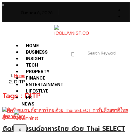
สิงหาคม 6, 2026
HOME
BUSINESS
INSIGHT
TECH
PROPERTY
Home
FINANCE
DITP
ENTERTAINMENT
LIFESTLYE
Tags : DITP
PR
NEWS
ติดปีกแบรนด์อาหารไทย ด้วย Thai SELECT
X