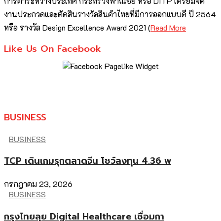
การค้าระหว่างประเทศ กระทรวงพาณิชย์ หรือ DITP เตรียมจัด
งานประกวดและตัดสินรางวัลสินค้าไทยที่มีการออกแบบดี ปี 2564
หรือ รางวัล Design Excellence Award 2021 (
Read More
Like Us On Facebook
BUSINESS
BUSINESS
TCP เดินเกมรุกตลาดจีน โชว์ลงทุน 4.36 พ
กรกฎาคม 23, 2026
BUSINESS
กรุงไทยลุย Digital Healthcare เชื่อมกา