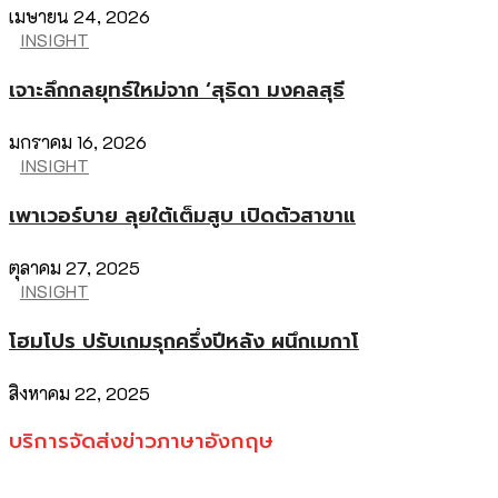
เมษายน 24, 2026
INSIGHT
เจาะลึกกลยุทธ์ใหม่จาก ‘สุธิดา มงคลสุธี
มกราคม 16, 2026
INSIGHT
เพาเวอร์บาย ลุยใต้เต็มสูบ เปิดตัวสาขาแ
ตุลาคม 27, 2025
INSIGHT
โฮมโปร ปรับเกมรุกครึ่งปีหลัง ผนึกเมกาโ
สิงหาคม 22, 2025
บริการจัดส่งข่าวภาษาอังกฤษ