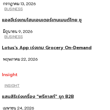
กรกฎาคม 13, 2026
BUSINESS
แอลจีเร่งเกมโฮมเอนเตอร์เทนเมนต์ไทย ชู
มิถุนายน 9, 2026
BUSINESS
Lotus’s App เร่งเกม Grocery On-Demand
พฤษภาคม 22, 2026
Insight
INSIGHT
แสนสิริเร่งเครื่อง “พรีคาสท์” รุก B2B
เมษายน 24, 2026