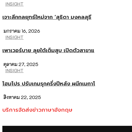
INSIGHT
เจาะลึกกลยุทธ์ใหม่จาก ‘สุธิดา มงคลสุธี
มกราคม 16, 2026
INSIGHT
เพาเวอร์บาย ลุยใต้เต็มสูบ เปิดตัวสาขาแ
ตุลาคม 27, 2025
INSIGHT
โฮมโปร ปรับเกมรุกครึ่งปีหลัง ผนึกเมกาโ
สิงหาคม 22, 2025
บริการจัดส่งข่าวภาษาอังกฤษ