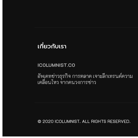
เกี่ยวกับเรา
ICOLUMNIST.CO
อัพเดทข่าวธุรกิจ การตลาด เจาะลึกเทรนด์ความ
เคลื่อนไหว จากคนวงการข่าว
© 2020 ICOLUMNIST. ALL RIGHTS RESERVED.