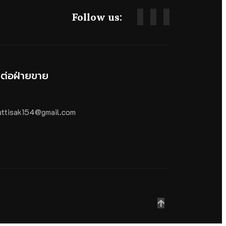
Follow us:
ดต่อฝ่ายขาย
ttisak154@gmail.com