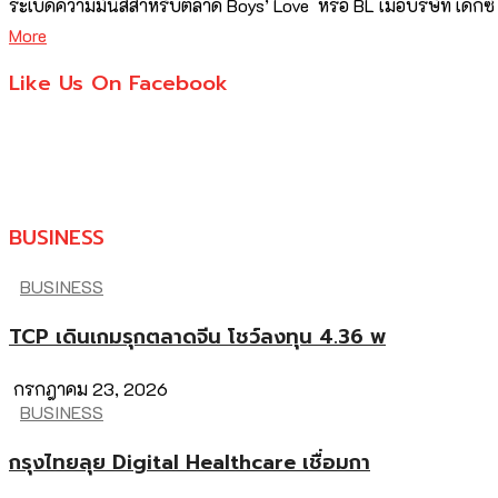
ระเบิดความมันส์สำหรับตลาด Boys’ Love หรือ BL เมื่อบริษัท เดกซ์ 
More
Like Us On Facebook
BUSINESS
BUSINESS
TCP เดินเกมรุกตลาดจีน โชว์ลงทุน 4.36 พ
กรกฎาคม 23, 2026
BUSINESS
กรุงไทยลุย Digital Healthcare เชื่อมกา