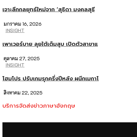
เจาะลึกกลยุทธ์ใหม่จาก ‘สุธิดา มงคลสุธี
มกราคม 16, 2026
INSIGHT
เพาเวอร์บาย ลุยใต้เต็มสูบ เปิดตัวสาขาแ
ตุลาคม 27, 2025
INSIGHT
โฮมโปร ปรับเกมรุกครึ่งปีหลัง ผนึกเมกาโ
สิงหาคม 22, 2025
บริการจัดส่งข่าวภาษาอังกฤษ