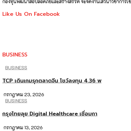
กองทุนพัฒนาสื่อปลอดภัยและสร้างสรรค์ จะจัดงานเสวนาวิชาการเชิ
Like Us On Facebook
BUSINESS
BUSINESS
TCP เดินเกมรุกตลาดจีน โชว์ลงทุน 4.36 พ
กรกฎาคม 23, 2026
BUSINESS
กรุงไทยลุย Digital Healthcare เชื่อมกา
กรกฎาคม 13, 2026