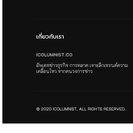
เกี่ยวกับเรา
ICOLUMNIST.CO
อัพเดทข่าวธุรกิจ การตลาด เจาะลึกเทรนด์ความ
เคลื่อนไหว จากคนวงการข่าว
© 2020 ICOLUMNIST. ALL RIGHTS RESERVED.