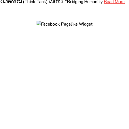
งนวัตกรรม (Think Tank) ในเรื่อง “Bridging Humanity
Read More