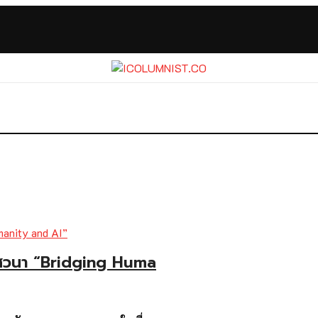
เสวนา “Bridging Huma