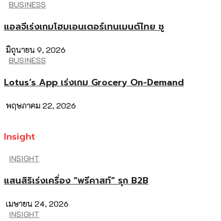
BUSINESS
แอลจีเร่งเกมโฮมเอนเตอร์เทนเมนต์ไทย ชู
มิถุนายน 9, 2026
BUSINESS
Lotus’s App เร่งเกม Grocery On-Demand
พฤษภาคม 22, 2026
Insight
INSIGHT
แสนสิริเร่งเครื่อง “พรีคาสท์” รุก B2B
เมษายน 24, 2026
INSIGHT