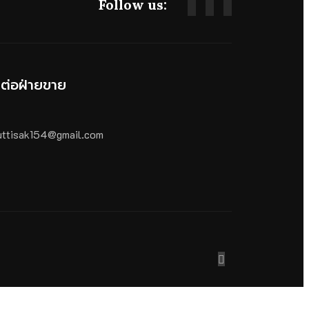
Follow us:
ดต่อฝ่ายขาย
ttisak154@gmail.com