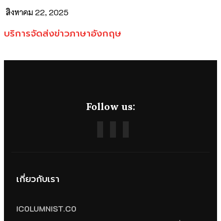
สิงหาคม 22, 2025
บริการจัดส่งข่าวภาษาอังกฤษ
Follow us:
เกี่ยวกับเรา
ICOLUMNIST.CO