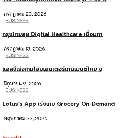
กรกฎาคม 23, 2026
BUSINESS
กรุงไทยลุย Digital Healthcare เชื่อมกา
กรกฎาคม 13, 2026
BUSINESS
แอลจีเร่งเกมโฮมเอนเตอร์เทนเมนต์ไทย ชู
มิถุนายน 9, 2026
BUSINESS
Lotus’s App เร่งเกม Grocery On-Demand
พฤษภาคม 22, 2026
Insight