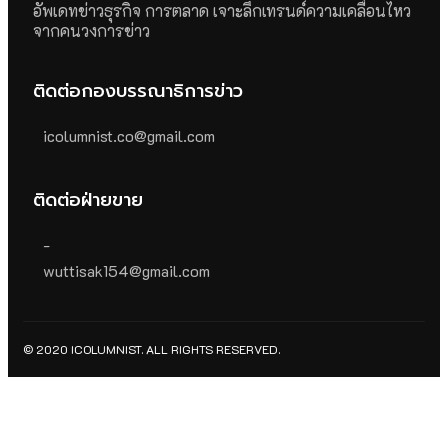
อัพเดทข่าวธุรกิจ การตลาด เจาะลึกเทรนด์ความเคลื่อนไหว
จากคนวงการข่าว
ติดต่อกองบรรณาธิการข่าว
icolumnist.co@gmail.com
ติดต่อฝ่ายขาย
-
wuttisak154@gmail.com
© 2020 ICOLUMNIST. ALL RIGHTS RESERVED.