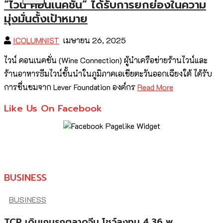
“ไวน์ คอนเนคชั่น” ได้รับการยกย่องในความ
มุ่งมั่นตั้งเป้าหมาย
ICOLUMNIST
เมษายน 26, 2025
ไวน์ คอนเนคชั่น (Wine Connection) ผู้นำเครือข่ายร้านไวน์และ
ร้านอาหารธีมไวน์ชั้นนำในภูมิภาคเอเชียตะวันออกเฉียงใต้ ได้รับ
การชื่นชมจาก Lever Foundation องค์กร
Read More
Like Us On Facebook
BUSINESS
BUSINESS
TCP เดินเกมรุกตลาดจีน โชว์ลงทุน 4.36 พ