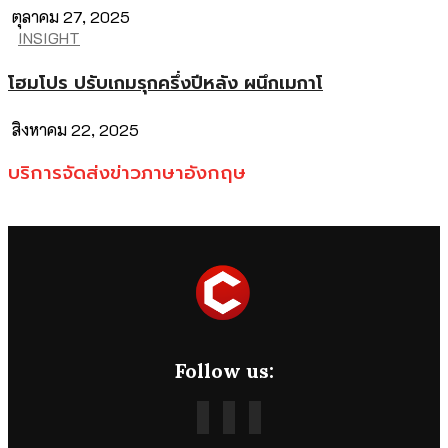
ตุลาคม 27, 2025
INSIGHT
โฮมโปร ปรับเกมรุกครึ่งปีหลัง ผนึกเมกาโ
สิงหาคม 22, 2025
บริการจัดส่งข่าวภาษาอังกฤษ
Follow us: