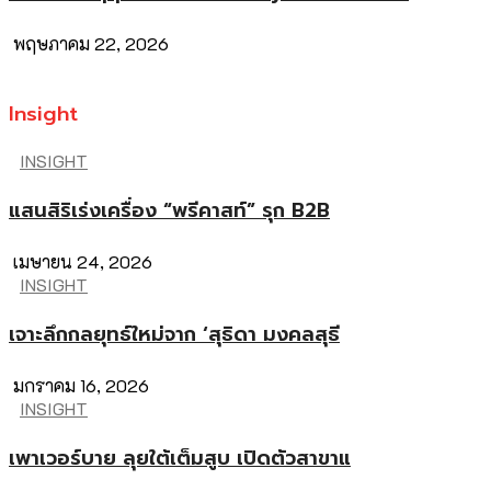
พฤษภาคม 22, 2026
Insight
INSIGHT
แสนสิริเร่งเครื่อง “พรีคาสท์” รุก B2B
เมษายน 24, 2026
INSIGHT
เจาะลึกกลยุทธ์ใหม่จาก ‘สุธิดา มงคลสุธี
มกราคม 16, 2026
INSIGHT
เพาเวอร์บาย ลุยใต้เต็มสูบ เปิดตัวสาขาแ