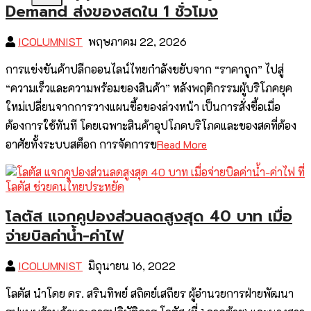
Demand ส่งของสดใน 1 ชั่วโมง
ICOLUMNIST
พฤษภาคม 22, 2026
การแข่งขันค้าปลีกออนไลน์ไทยกำลังขยับจาก “ราคาถูก” ไปสู่
“ความเร็วและความพร้อมของสินค้า” หลังพฤติกรรมผู้บริโภคยุค
ใหม่เปลี่ยนจากการวางแผนซื้อของล่วงหน้า เป็นการสั่งซื้อเมื่อ
ต้องการใช้ทันที โดยเฉพาะสินค้าอุปโภคบริโภคและของสดที่ต้อง
อาศัยทั้งระบบสต็อก การจัดการข
Read More
โลตัส แจกคูปองส่วนลดสูงสุด 40 บาท เมื่อ
จ่ายบิลค่าน้ำ-ค่าไฟ
ICOLUMNIST
มิถุนายน 16, 2022
โลตัส นำโดย ดร. สรินทิพย์ สถิตย์เสถียร ผู้อำนวยการฝ่ายพัฒนา