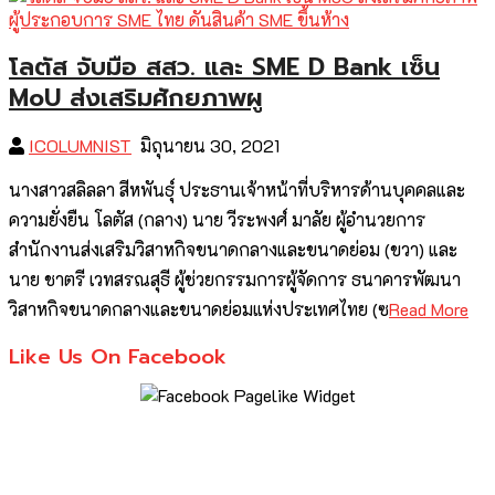
โลตัส จับมือ สสว. และ SME D Bank เซ็น
MoU ส่งเสริมศักยภาพผู
ICOLUMNIST
มิถุนายน 30, 2021
นางสาวสลิลลา สีหพันธุ์ ประธานเจ้าหน้าที่บริหารด้านบุคคลและ
ความยั่งยืน โลตัส (กลาง) นาย วีระพงศ์ มาลัย ผู้อำนวยการ
สำนักงานส่งเสริมวิสาหกิจขนาดกลางและขนาดย่อม (ขวา) และ
นาย ชาตรี เวทสรณสุธี ผู้ช่วยกรรมการผู้จัดการ ธนาคารพัฒนา
วิสาหกิจขนาดกลางและขนาดย่อมแห่งประเทศไทย (ซ
Read More
Like Us On Facebook