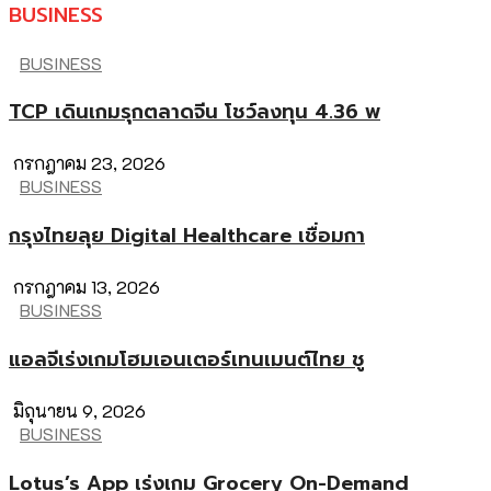
BUSINESS
BUSINESS
TCP เดินเกมรุกตลาดจีน โชว์ลงทุน 4.36 พ
กรกฎาคม 23, 2026
BUSINESS
กรุงไทยลุย Digital Healthcare เชื่อมกา
กรกฎาคม 13, 2026
BUSINESS
แอลจีเร่งเกมโฮมเอนเตอร์เทนเมนต์ไทย ชู
มิถุนายน 9, 2026
BUSINESS
Lotus’s App เร่งเกม Grocery On-Demand