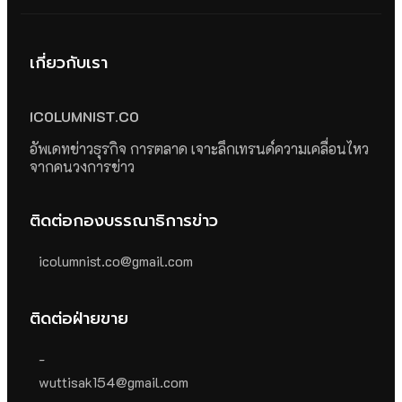
เกี่ยวกับเรา
ICOLUMNIST.CO
อัพเดทข่าวธุรกิจ การตลาด เจาะลึกเทรนด์ความเคลื่อนไหว
จากคนวงการข่าว
ติดต่อกองบรรณาธิการข่าว
icolumnist.co@gmail.com
ติดต่อฝ่ายขาย
-
wuttisak154@gmail.com