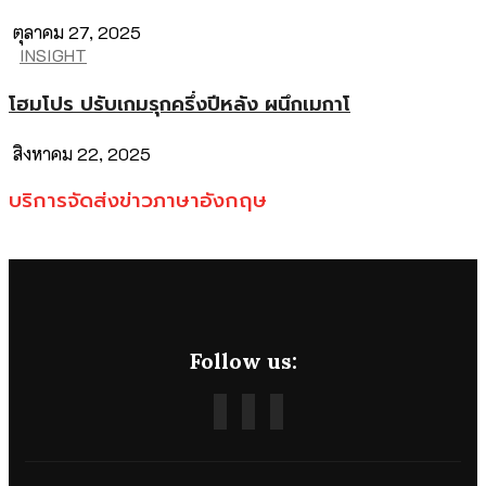
ตุลาคม 27, 2025
INSIGHT
โฮมโปร ปรับเกมรุกครึ่งปีหลัง ผนึกเมกาโ
สิงหาคม 22, 2025
บริการจัดส่งข่าวภาษาอังกฤษ
Follow us: