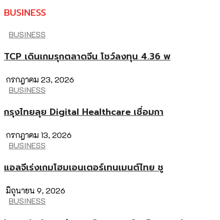
BUSINESS
BUSINESS
TCP เดินเกมรุกตลาดจีน โชว์ลงทุน 4.36 พ
กรกฎาคม 23, 2026
BUSINESS
กรุงไทยลุย Digital Healthcare เชื่อมกา
กรกฎาคม 13, 2026
BUSINESS
แอลจีเร่งเกมโฮมเอนเตอร์เทนเมนต์ไทย ชู
มิถุนายน 9, 2026
BUSINESS