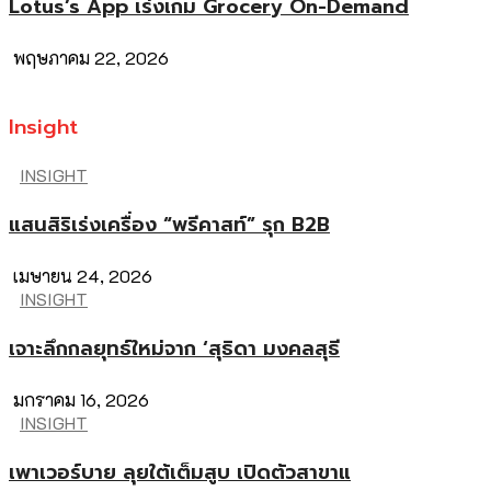
Lotus’s App เร่งเกม Grocery On-Demand
พฤษภาคม 22, 2026
Insight
INSIGHT
แสนสิริเร่งเครื่อง “พรีคาสท์” รุก B2B
เมษายน 24, 2026
INSIGHT
เจาะลึกกลยุทธ์ใหม่จาก ‘สุธิดา มงคลสุธี
มกราคม 16, 2026
INSIGHT
เพาเวอร์บาย ลุยใต้เต็มสูบ เปิดตัวสาขาแ