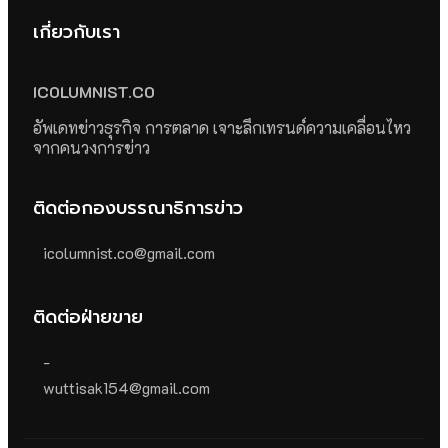
เกี่ยวกับเรา
ICOLUMNIST.CO
อัพเดทข่าวธุรกิจ การตลาด เจาะลึกเทรนด์ความเคลื่อนไหว
จากคนวงการข่าว
ติดต่อกองบรรณาธิการข่าว
icolumnist.co@gmail.com
ติดต่อฝ่ายขาย
-
wuttisak154@gmail.com