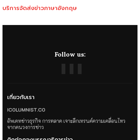
บริการจัดส่งข่าวภาษาอังกฤษ
Follow us:
เกี่ยวกับเรา
ICOLUMNIST.CO
อัพเดทข่าวธุรกิจ การตลาด เจาะลึกเทรนด์ความเคลื่อนไหว
จากคนวงการข่าว
ติดต่อกองบรรณาธิการข่าว