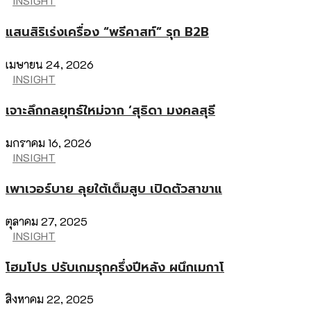
INSIGHT
แสนสิริเร่งเครื่อง “พรีคาสท์” รุก B2B
เมษายน 24, 2026
INSIGHT
เจาะลึกกลยุทธ์ใหม่จาก ‘สุธิดา มงคลสุธี
มกราคม 16, 2026
INSIGHT
เพาเวอร์บาย ลุยใต้เต็มสูบ เปิดตัวสาขาแ
ตุลาคม 27, 2025
INSIGHT
โฮมโปร ปรับเกมรุกครึ่งปีหลัง ผนึกเมกาโ
สิงหาคม 22, 2025