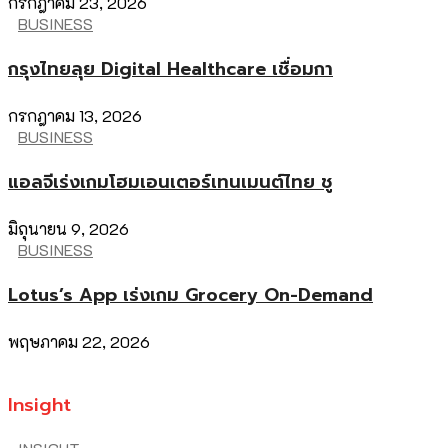
กรกฎาคม 23, 2026
BUSINESS
กรุงไทยลุย Digital Healthcare เชื่อมกา
กรกฎาคม 13, 2026
BUSINESS
แอลจีเร่งเกมโฮมเอนเตอร์เทนเมนต์ไทย ชู
มิถุนายน 9, 2026
BUSINESS
Lotus’s App เร่งเกม Grocery On-Demand
พฤษภาคม 22, 2026
Insight