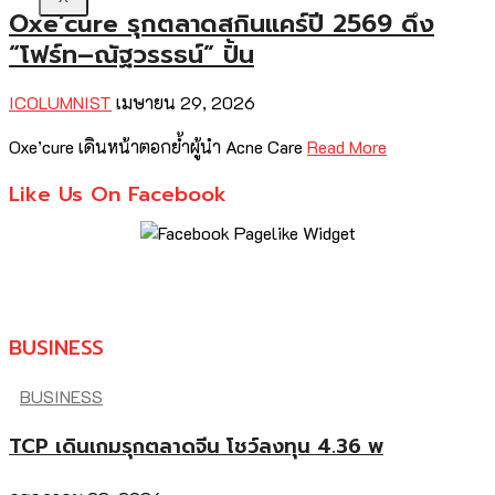
Oxe’cure รุกตลาดสกินแคร์ปี 2569 ดึง
“โฟร์ท–ณัฐวรรธน์” ปั้น
ICOLUMNIST
เมษายน 29, 2026
Oxe’cure เดินหน้าตอกย้ำผู้นำ Acne Care
Read More
Like Us On Facebook
BUSINESS
BUSINESS
TCP เดินเกมรุกตลาดจีน โชว์ลงทุน 4.36 พ