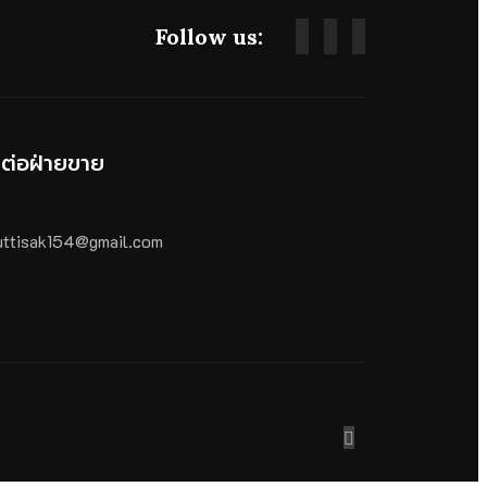
Follow us:
ดต่อฝ่ายขาย
ttisak154@gmail.com