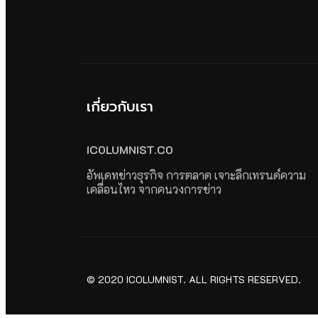
เกี่ยวกับเรา
ICOLUMNIST.CO
อัพเดทข่าวธุรกิจ การตลาด เจาะลึกเทรนด์ความ
เคลื่อนไหว จากคนวงการข่าว
© 2020 ICOLUMNIST. ALL RIGHTS RESERVED.