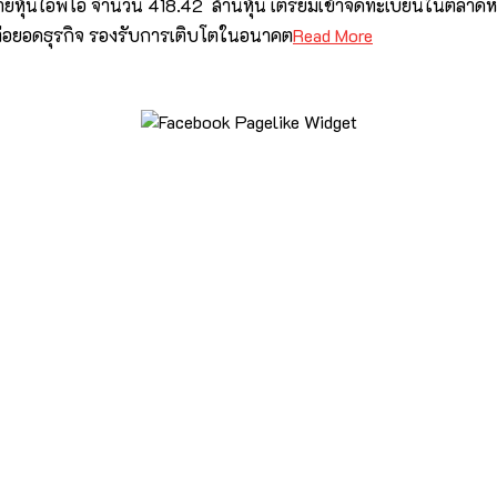
ขายหุ้นไอพีโอ จำนวน 418.42 ล้านหุ้น เตรียมเข้าจดทะเบียนในตลาด
ต่อยอดธุรกิจ รองรับการเติบโตในอนาคต
Read More