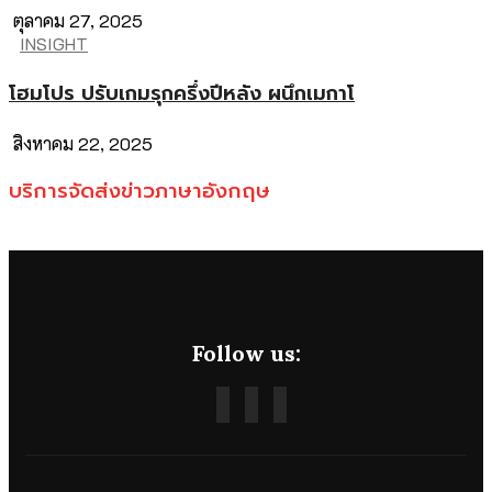
ตุลาคม 27, 2025
INSIGHT
โฮมโปร ปรับเกมรุกครึ่งปีหลัง ผนึกเมกาโ
สิงหาคม 22, 2025
บริการจัดส่งข่าวภาษาอังกฤษ
Follow us: