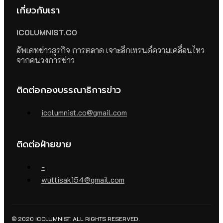
เกี่ยวกับเรา
ICOLUMNIST.CO
อัพเดทข่าวธุรกิจ การตลาด เจาะลึกเทรนด์ความเคลื่อนไหว
จากคนวงการข่าว
ติดต่อกองบรรณาธิการข่าว
icolumnist.co@gmail.com
ติดต่อฝ่ายขาย
-
wuttisak154@gmail.com
© 2020 ICOLUMNIST. ALL RIGHTS RESERVED.