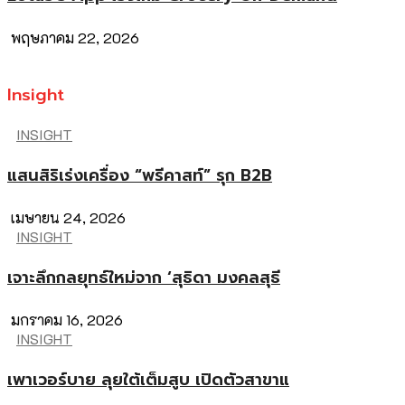
พฤษภาคม 22, 2026
Insight
INSIGHT
แสนสิริเร่งเครื่อง “พรีคาสท์” รุก B2B
เมษายน 24, 2026
INSIGHT
เจาะลึกกลยุทธ์ใหม่จาก ‘สุธิดา มงคลสุธี
มกราคม 16, 2026
INSIGHT
เพาเวอร์บาย ลุยใต้เต็มสูบ เปิดตัวสาขาแ