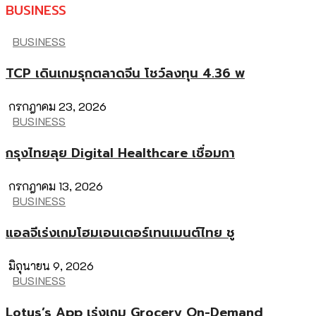
BUSINESS
BUSINESS
TCP เดินเกมรุกตลาดจีน โชว์ลงทุน 4.36 พ
กรกฎาคม 23, 2026
BUSINESS
กรุงไทยลุย Digital Healthcare เชื่อมกา
กรกฎาคม 13, 2026
BUSINESS
แอลจีเร่งเกมโฮมเอนเตอร์เทนเมนต์ไทย ชู
มิถุนายน 9, 2026
BUSINESS
Lotus’s App เร่งเกม Grocery On-Demand