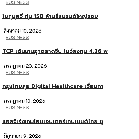
BUSINESS
โชกุบุสซึ ทุ่ม 150 ล้านรีแบรนด์ใหญ่รอบ
สิงหาคม 10, 2026
BUSINESS
TCP เดินเกมรุกตลาดจีน โชว์ลงทุน 4.36 พ
กรกฎาคม 23, 2026
BUSINESS
กรุงไทยลุย Digital Healthcare เชื่อมกา
กรกฎาคม 13, 2026
BUSINESS
แอลจีเร่งเกมโฮมเอนเตอร์เทนเมนต์ไทย ชู
มิถุนายน 9, 2026