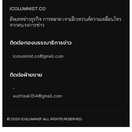
ICOLUMNIST.CO
อัพเดทข่าวธุรกิจ การตลาด เจาะลึกเทรนด์ความเคลื่อนไหว
จากคนวงการข่าว
ติดต่อกองบรรณาธิการข่าว
icolumnist.co@gmail.com
ติดต่อฝ่ายขาย
-
wuttisak154@gmail.com
© 2020 ICOLUMNIST. ALL RIGHTS RESERVED.