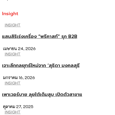
Insight
INSIGHT
แสนสิริเร่งเครื่อง “พรีคาสท์” รุก B2B
เมษายน 24, 2026
INSIGHT
เจาะลึกกลยุทธ์ใหม่จาก ‘สุธิดา มงคลสุธี
มกราคม 16, 2026
INSIGHT
เพาเวอร์บาย ลุยใต้เต็มสูบ เปิดตัวสาขาแ
ตุลาคม 27, 2025
INSIGHT