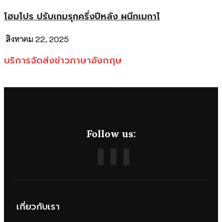
โฮมโปร ปรับเกมรุกครึ่งปีหลัง ผนึกเมกาโ
สิงหาคม 22, 2025
บริการจัดส่งข่าวภาษาอังกฤษ
Follow us:
เกี่ยวกับเรา