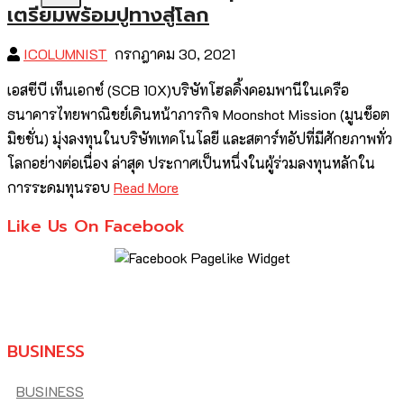
เตรียมพร้อมปูทางสู่โลก
ICOLUMNIST
กรกฎาคม 30, 2021
เอสซีบี เท็นเอกซ์ (SCB 10X)บริษัทโฮลดิ้งคอมพานีในเครือ
ธนาคารไทยพาณิชย์เดินหน้าภารกิจ Moonshot Mission (มูนช็อต
มิชชั่น) มุ่งลงทุนในบริษัทเทคโนโลยี และสตาร์ทอัปที่มีศักยภาพทั่ว
โลกอย่างต่อเนื่อง ล่าสุด ประกาศเป็นหนึ่งในผู้ร่วมลงทุนหลักใน
การระดมทุนรอบ
Read More
Like Us On Facebook
BUSINESS
BUSINESS