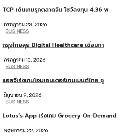
TCP เดินเกมรุกตลาดจีน โชว์ลงทุน 4.36 พ
กรกฎาคม 23, 2026
BUSINESS
กรุงไทยลุย Digital Healthcare เชื่อมกา
กรกฎาคม 13, 2026
BUSINESS
แอลจีเร่งเกมโฮมเอนเตอร์เทนเมนต์ไทย ชู
มิถุนายน 9, 2026
BUSINESS
Lotus’s App เร่งเกม Grocery On-Demand
พฤษภาคม 22, 2026