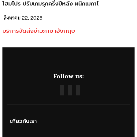
โฮมโปร ปรับเกมรุกครึ่งปีหลัง ผนึกเมกาโ
สิงหาคม 22, 2025
บริการจัดส่งข่าวภาษาอังกฤษ
Follow us:
เกี่ยวกับเรา