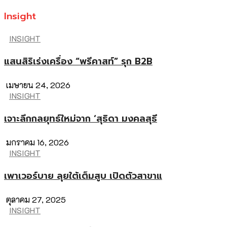
Insight
INSIGHT
แสนสิริเร่งเครื่อง “พรีคาสท์” รุก B2B
เมษายน 24, 2026
INSIGHT
เจาะลึกกลยุทธ์ใหม่จาก ‘สุธิดา มงคลสุธี
มกราคม 16, 2026
INSIGHT
เพาเวอร์บาย ลุยใต้เต็มสูบ เปิดตัวสาขาแ
ตุลาคม 27, 2025
INSIGHT