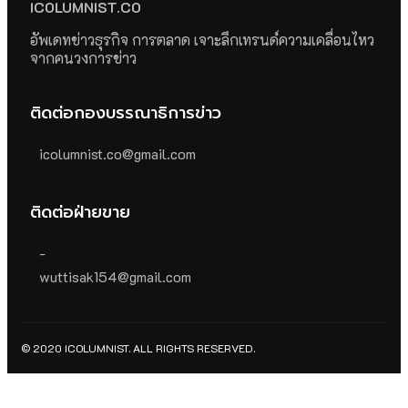
ICOLUMNIST.CO
อัพเดทข่าวธุรกิจ การตลาด เจาะลึกเทรนด์ความเคลื่อนไหว
จากคนวงการข่าว
ติดต่อกองบรรณาธิการข่าว
icolumnist.co@gmail.com
ติดต่อฝ่ายขาย
-
wuttisak154@gmail.com
© 2020 ICOLUMNIST. ALL RIGHTS RESERVED.