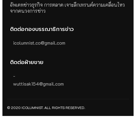
อัพเดทข่าวธุรกิจ การตลาด เจาะลึกเทรนด์ความเคลื่อนไหว
จากคนวงการข่าว
ติดต่อกองบรรณาธิการข่าว
icolumnist.co@gmail.com
ติดต่อฝ่ายขาย
-
wuttisak154@gmail.com
© 2020 ICOLUMNIST. ALL RIGHTS RESERVED.