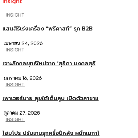
Insight
INSIGHT
แสนสิริเร่งเครื่อง “พรีคาสท์” รุก B2B
เมษายน 24, 2026
INSIGHT
เจาะลึกกลยุทธ์ใหม่จาก ‘สุธิดา มงคลสุธี
มกราคม 16, 2026
INSIGHT
เพาเวอร์บาย ลุยใต้เต็มสูบ เปิดตัวสาขาแ
ตุลาคม 27, 2025
INSIGHT
โฮมโปร ปรับเกมรุกครึ่งปีหลัง ผนึกเมกาโ