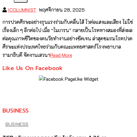
ICOLUMNIST
พฤศจิกายน 28, 2025
การปวดศีรษะอย่างรุนแรงร่วมกับคลื่นไส้ ไวต่อแสงและเสียง ไม่ใช่
เรื่องเล็ก ๆ อีกต่อไป เมื่อ “ไมเกรน” กลายเป็นโรคทางสมองที่ส่งผล
ต่อคุณภาพชีวิตของคนวัยทำงานอย่างชัดเจน ล่าสุดชมรมโรคปวด
ศีรษะแห่งประเทศไทยร่วมกับคณะแพทยศาสตร์โรงพยาบาล
รามาธิบดี จัดงานเสวนา
Read More
Like Us On Facebook
BUSINESS
BUSINESS