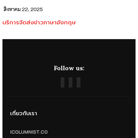
สิงหาคม 22, 2025
บริการจัดส่งข่าวภาษาอังกฤษ
Follow us:
เกี่ยวกับเรา
ICOLUMNIST.CO