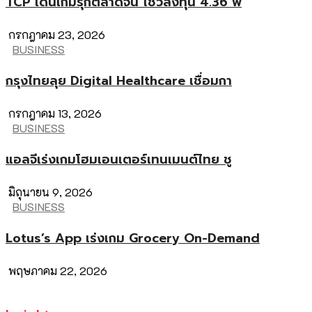
TCP เดินเกมรุกตลาดจีน โชว์ลงทุน 4.36 พ
กรกฎาคม 23, 2026
BUSINESS
กรุงไทยลุย Digital Healthcare เชื่อมกา
กรกฎาคม 13, 2026
BUSINESS
แอลจีเร่งเกมโฮมเอนเตอร์เทนเมนต์ไทย ชู
มิถุนายน 9, 2026
BUSINESS
Lotus’s App เร่งเกม Grocery On-Demand
พฤษภาคม 22, 2026