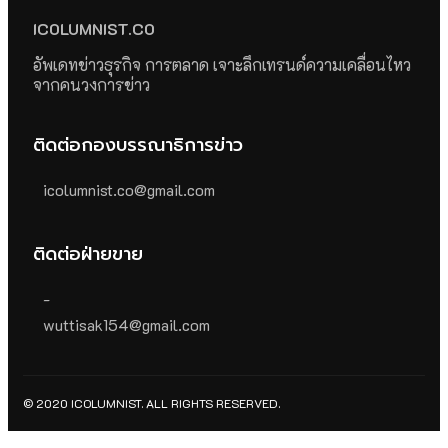
ICOLUMNIST.CO
อัพเดทข่าวธุรกิจ การตลาด เจาะลึกเทรนด์ความเคลื่อนไหว
จากคนวงการข่าว
ติดต่อกองบรรณาธิการข่าว
icolumnist.co@gmail.com
ติดต่อฝ่ายขาย
-
wuttisak154@gmail.com
© 2020 ICOLUMNIST. ALL RIGHTS RESERVED.