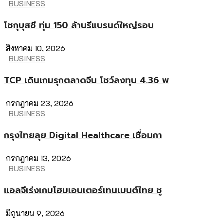
BUSINESS
โชกุบุสซึ ทุ่ม 150 ล้านรีแบรนด์ใหญ่รอบ
สิงหาคม 10, 2026
BUSINESS
TCP เดินเกมรุกตลาดจีน โชว์ลงทุน 4.36 พ
กรกฎาคม 23, 2026
BUSINESS
กรุงไทยลุย Digital Healthcare เชื่อมกา
กรกฎาคม 13, 2026
BUSINESS
แอลจีเร่งเกมโฮมเอนเตอร์เทนเมนต์ไทย ชู
มิถุนายน 9, 2026