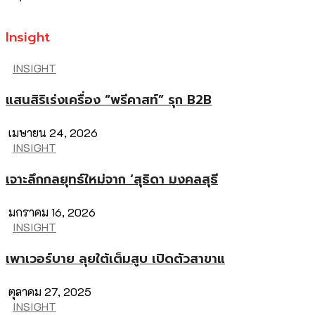
Insight
INSIGHT
แสนสิริเร่งเครื่อง “พรีคาสท์” รุก B2B
เมษายน 24, 2026
INSIGHT
เจาะลึกกลยุทธ์ใหม่จาก ‘สุธิดา มงคลสุธี
มกราคม 16, 2026
INSIGHT
เพาเวอร์บาย ลุยใต้เต็มสูบ เปิดตัวสาขาแ
ตุลาคม 27, 2025
INSIGHT