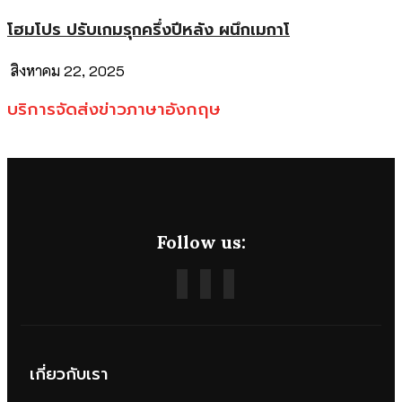
โฮมโปร ปรับเกมรุกครึ่งปีหลัง ผนึกเมกาโ
สิงหาคม 22, 2025
บริการจัดส่งข่าวภาษาอังกฤษ
Follow us:
เกี่ยวกับเรา