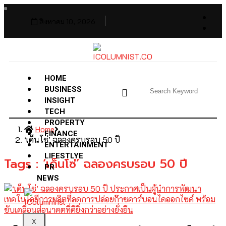
สิงหาคม 10, 2026
HOME
BUSINESS
INSIGHT
TECH
PROPERTY
Home
FINANCE
‘เด็นโซ่’ ฉลองครบรอบ 50 ปี
ENTERTAINMENT
LIFESTLYE
Tags : ‘เด็นโซ่’ ฉลองครบรอบ 50 ปี
PR
NEWS
X