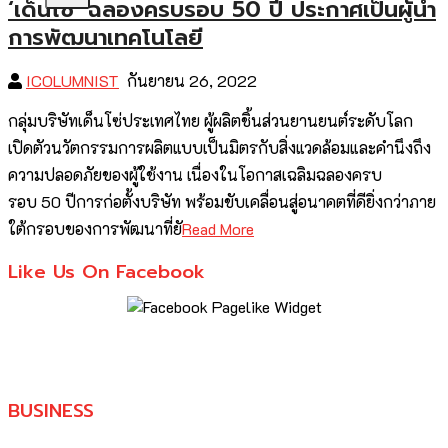
‘เด็นโซ่’ ฉลองครบรอบ 50 ปี ประกาศเป็นผู้นำ
การพัฒนาเทคโนโลยี
ICOLUMNIST
กันยายน 26, 2022
กลุ่มบริษัทเด็นโซ่ประเทศไทย ผู้ผลิตชิ้นส่วนยานยนต์ระดับโลก
เปิดตัวนวัตกรรมการผลิตแบบเป็นมิตรกับสิ่งแวดล้อมและคำนึงถึง
ความปลอดภัยของผู้ใช้งาน เนื่องในโอกาสเฉลิมฉลองครบ
รอบ 50 ปีการก่อตั้งบริษัท พร้อมขับเคลื่อนสู่อนาคตที่ดียิ่งกว่าภาย
ใต้กรอบของการพัฒนาที่ยั
Read More
Like Us On Facebook
BUSINESS