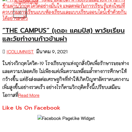
X
“THE CAMPUS” (เดอะ แคมปัส) พาวัยเรียน
และวัยทำงานก้าวข้ามผ่า
ICOLUMNIST
มีนาคม 9, 2021
ในช่วงวิกฤตโควิด-19 โรงเรียนทุกแห่งถูกสั่งปิดเพื่อรักษาระยะห่าง
และความปลอดภัย ไม่เพียงแต่เพิ่มความเหลื่อมล้ำทางการศึกษาให้
กว้างขึ้น แต่ยังส่งผลต่อเศรษฐกิจที่ทำให้เกิดปัญหาอัตราคนตกงาน
เพิ่มสูงขึ้นอย่างรวดเร็ว อย่างไรก็ตามวิกฤติครั้งนี้เปรียบเสมือน
โอกาสที่
Read More
Like Us On Facebook