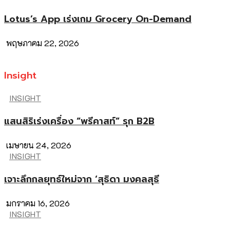
Lotus’s App เร่งเกม Grocery On-Demand
พฤษภาคม 22, 2026
Insight
INSIGHT
แสนสิริเร่งเครื่อง “พรีคาสท์” รุก B2B
เมษายน 24, 2026
INSIGHT
เจาะลึกกลยุทธ์ใหม่จาก ‘สุธิดา มงคลสุธี
มกราคม 16, 2026
INSIGHT