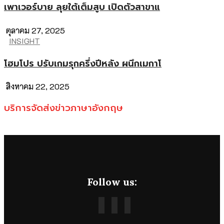
เพาเวอร์บาย ลุยใต้เต็มสูบ เปิดตัวสาขาแ
ตุลาคม 27, 2025
INSIGHT
โฮมโปร ปรับเกมรุกครึ่งปีหลัง ผนึกเมกาโ
สิงหาคม 22, 2025
บริการจัดส่งข่าวภาษาอังกฤษ
Follow us: