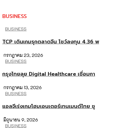
BUSINESS
BUSINESS
TCP เดินเกมรุกตลาดจีน โชว์ลงทุน 4.36 พ
กรกฎาคม 23, 2026
BUSINESS
กรุงไทยลุย Digital Healthcare เชื่อมกา
กรกฎาคม 13, 2026
BUSINESS
แอลจีเร่งเกมโฮมเอนเตอร์เทนเมนต์ไทย ชู
มิถุนายน 9, 2026
BUSINESS