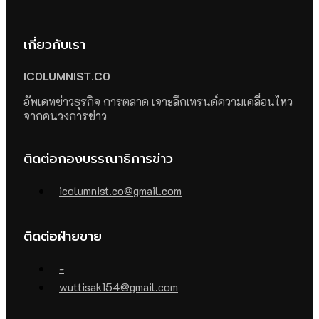
เกี่ยวกับเรา
ICOLUMNIST.CO
อัพเดทข่าวธุรกิจ การตลาด เจาะลึกเทรนด์ความเคลื่อนไหว
จากคนวงการข่าว
ติดต่อกองบรรณาธิการข่าว
icolumnist.co@gmail.com
ติดต่อฝ่ายขาย
-
wuttisak154@gmail.com