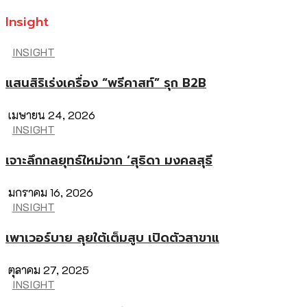
Insight
INSIGHT
แสนสิริเร่งเครื่อง “พรีคาสท์” รุก B2B
เมษายน 24, 2026
INSIGHT
เจาะลึกกลยุทธ์ใหม่จาก ‘สุธิดา มงคลสุธี
มกราคม 16, 2026
INSIGHT
เพาเวอร์บาย ลุยใต้เต็มสูบ เปิดตัวสาขาแ
ตุลาคม 27, 2025
INSIGHT