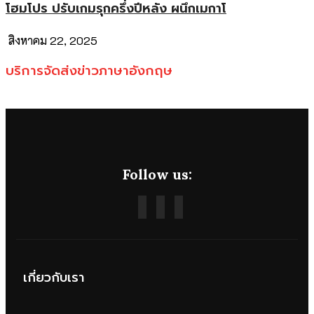
โฮมโปร ปรับเกมรุกครึ่งปีหลัง ผนึกเมกาโ
สิงหาคม 22, 2025
บริการจัดส่งข่าวภาษาอังกฤษ
Follow us:
เกี่ยวกับเรา