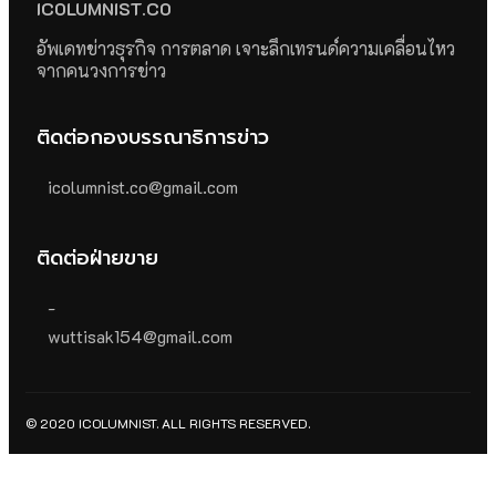
ICOLUMNIST.CO
อัพเดทข่าวธุรกิจ การตลาด เจาะลึกเทรนด์ความเคลื่อนไหว
จากคนวงการข่าว
ติดต่อกองบรรณาธิการข่าว
icolumnist.co@gmail.com
ติดต่อฝ่ายขาย
-
wuttisak154@gmail.com
© 2020 ICOLUMNIST. ALL RIGHTS RESERVED.