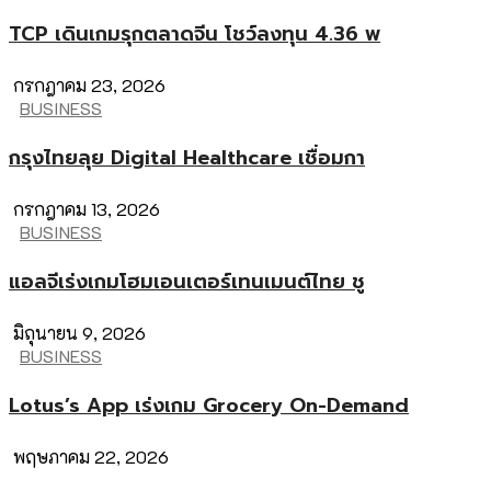
TCP เดินเกมรุกตลาดจีน โชว์ลงทุน 4.36 พ
กรกฎาคม 23, 2026
BUSINESS
กรุงไทยลุย Digital Healthcare เชื่อมกา
กรกฎาคม 13, 2026
BUSINESS
แอลจีเร่งเกมโฮมเอนเตอร์เทนเมนต์ไทย ชู
มิถุนายน 9, 2026
BUSINESS
Lotus’s App เร่งเกม Grocery On-Demand
พฤษภาคม 22, 2026