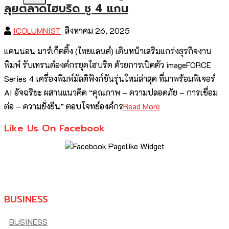
ลุยตลาดไฮบริด ชู 4 แกน
ICOLUMNIST
สิงหาคม 26, 2025
แคนนอน มาร์เก็ตติ้ง (ไทยแลนด์) เดินหน้าเสริมแกร่งธุรกิจงาน
พิมพ์ รับเทรนด์องค์กรยุคไฮบริด ด้วยการเปิดตัว imageFORCE
Series 4 เครื่องพิมพ์มัลติฟังก์ชันรุ่นใหม่ล่าสุด ที่มาพร้อมฟีเจอร์
AI อัจฉริยะ ผสานแนวคิด “คุณภาพ – ความปลอดภัย – การเชื่อม
ต่อ – ความยั่งยืน” ตอบโจทย์องค์กร
Read More
Like Us On Facebook
BUSINESS
BUSINESS