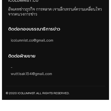
ICOLUMNIST.CO
อัพเดทข่าวธุรกิจ การตลาด เจาะลึกเทรนด์ความเคลื่อนไหว
จากคนวงการข่าว
ติดต่อกองบรรณาธิการข่าว
icolumnist.co@gmail.com
ติดต่อฝ่ายขาย
-
wuttisak154@gmail.com
© 2020 ICOLUMNIST. ALL RIGHTS RESERVED.