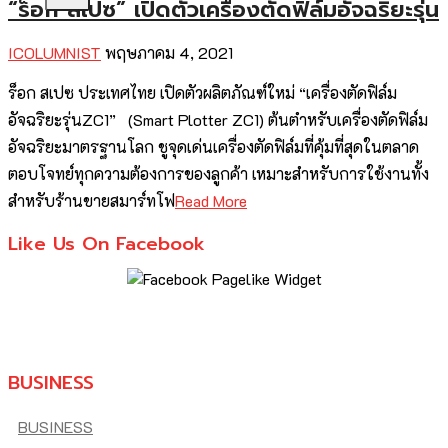
“ร็อก สเปซ” เปิดตัวเครื่องตัดฟิล์มอัจฉริยะรุ่น
ICOLUMNIST
พฤษภาคม 4, 2021
ร็อก สเปซ ประเทศไทย เปิดตัวผลิตภัณฑ์ใหม่ “เครื่องตัดฟิล์ม
อัจฉริยะรุ่นZC1” (Smart Plotter ZC1) ต้นตำหรับเครื่องตัดฟิล์ม
อัจฉริยะมาตรฐานโลก ชูจุดเด่นเครื่องตัดฟิล์มที่คุ้มที่สุดในตลาด
ตอบโจทย์ทุกความต้องการของลูกค้า เหมาะสำหรับการใช้งานทั้ง
สำหรับร้านขายสมาร์ทโฟ
Read More
Like Us On Facebook
BUSINESS
BUSINESS