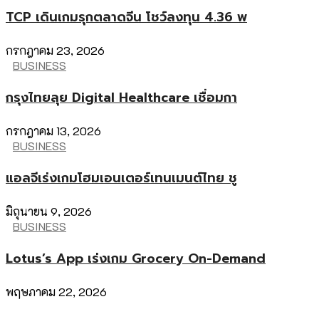
TCP เดินเกมรุกตลาดจีน โชว์ลงทุน 4.36 พ
กรกฎาคม 23, 2026
BUSINESS
กรุงไทยลุย Digital Healthcare เชื่อมกา
กรกฎาคม 13, 2026
BUSINESS
แอลจีเร่งเกมโฮมเอนเตอร์เทนเมนต์ไทย ชู
มิถุนายน 9, 2026
BUSINESS
Lotus’s App เร่งเกม Grocery On-Demand
พฤษภาคม 22, 2026