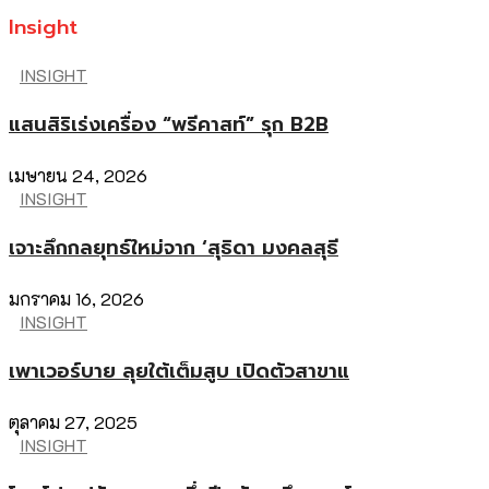
Insight
INSIGHT
แสนสิริเร่งเครื่อง “พรีคาสท์” รุก B2B
เมษายน 24, 2026
INSIGHT
เจาะลึกกลยุทธ์ใหม่จาก ‘สุธิดา มงคลสุธี
มกราคม 16, 2026
INSIGHT
เพาเวอร์บาย ลุยใต้เต็มสูบ เปิดตัวสาขาแ
ตุลาคม 27, 2025
INSIGHT