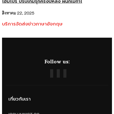
โฮมโปร ปรับเกมรุกครึ่งปีหลัง ผนึกเมกาโ
สิงหาคม 22, 2025
บริการจัดส่งข่าวภาษาอังกฤษ
Follow us:
เกี่ยวกับเรา