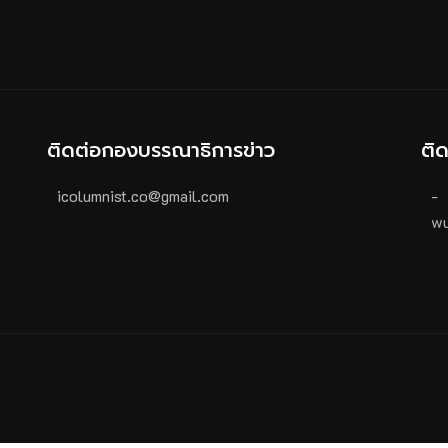
ติดต่อกองบรรณาธิการข่าว
ติ
icolumnist.co@gmail.com
-
wu