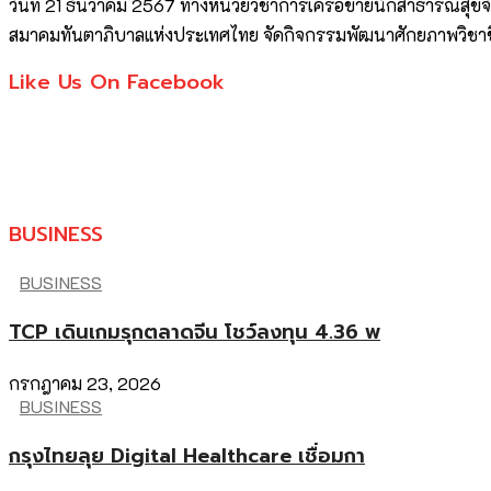
วันที่ 21 ธันวาคม 2567 ทางหน่วยวิชาการเครือข่ายนักสาธารณสุข
สมาคมทันตาภิบาลแห่งประเทศไทย จัดกิจกรรมพัฒนาศักยภาพวิชา
Like Us On Facebook
BUSINESS
BUSINESS
TCP เดินเกมรุกตลาดจีน โชว์ลงทุน 4.36 พ
กรกฎาคม 23, 2026
BUSINESS
กรุงไทยลุย Digital Healthcare เชื่อมกา