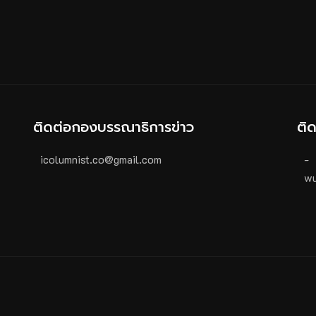
ติดต่อกองบรรณาธิการข่าว
ติ
icolumnist.co@gmail.com
-
wu