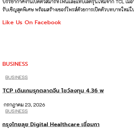
บรรยากาศงานเปิดตัวสมาร์ทโฟนและแท็บเล็ตรุ่นใหม่จาก TCL เมื่
รับเชิญสุดพิเศษ พร้อมสร้างเซอร์ไพรส์ด้วยการเปิดตัวบทบาทใหม่ใน
Like Us On Facebook
BUSINESS
BUSINESS
TCP เดินเกมรุกตลาดจีน โชว์ลงทุน 4.36 พ
กรกฎาคม 23, 2026
BUSINESS
กรุงไทยลุย Digital Healthcare เชื่อมกา