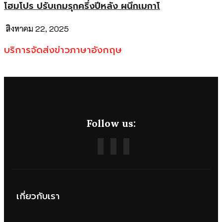
โฮมโปร ปรับเกมรุกครึ่งปีหลัง ผนึกเมกาโ
สิงหาคม 22, 2025
บริการจัดส่งข่าวภาษาอังกฤษ
Follow us:
เกี่ยวกับเรา