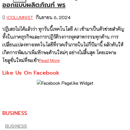
ออกแบบผลิตภัณฑ์ พร
ICOLUMNIST
กันยายน 6, 2024
ปฏิเสธไม่ได้แล้วว่า ทุกวันนี้เทคโนโลยี AI เข้ามาเป็นตัวช่วยสำคัญ
ทั้งในภาคธุรกิจและการปฏิวัติวงการอุตสาหกรรมทุกด้าน การ
เปลี่ยนแปลงทางเทคโนโลยีที่รวดเร็วภายในไม่กี่ปีมานี้ ผลักดันให้
เกิดการพัฒนาเพิ่มทักษะด้านใหม่ๆ อย่างไม่สิ้นสุด โดยเฉพาะ
โซลูชั่นใหม่ที่จะเข้า
Read More
Like Us On Facebook
BUSINESS
BUSINESS