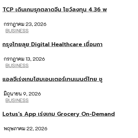
TCP เดินเกมรุกตลาดจีน โชว์ลงทุน 4.36 พ
กรกฎาคม 23, 2026
BUSINESS
กรุงไทยลุย Digital Healthcare เชื่อมกา
กรกฎาคม 13, 2026
BUSINESS
แอลจีเร่งเกมโฮมเอนเตอร์เทนเมนต์ไทย ชู
มิถุนายน 9, 2026
BUSINESS
Lotus’s App เร่งเกม Grocery On-Demand
พฤษภาคม 22, 2026