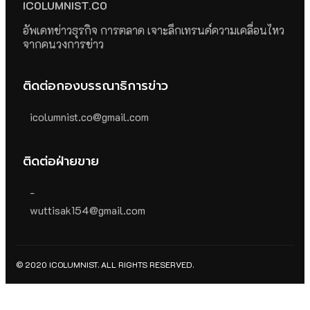
ICOLUMNIST.CO
อัพเดทข่าวธุรกิจ การตลาด เจาะลึกเทรนด์ความเคลื่อนไหว
จากคนวงการข่าว
ติดต่อกองบรรณาธิการข่าว
icolumnist.co@gmail.com
ติดต่อฝ่ายขาย
-
wuttisak154@gmail.com
© 2020 ICOLUMNIST. ALL RIGHTS RESERVED.