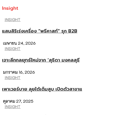
Insight
INSIGHT
แสนสิริเร่งเครื่อง “พรีคาสท์” รุก B2B
เมษายน 24, 2026
INSIGHT
เจาะลึกกลยุทธ์ใหม่จาก ‘สุธิดา มงคลสุธี
มกราคม 16, 2026
INSIGHT
เพาเวอร์บาย ลุยใต้เต็มสูบ เปิดตัวสาขาแ
ตุลาคม 27, 2025
INSIGHT