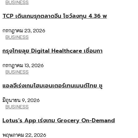
BUSINESS
TCP เดินเกมรุกตลาดจีน โชว์ลงทุน 4.36 พ
กรกฎาคม 23, 2026
BUSINESS
กรุงไทยลุย Digital Healthcare เชื่อมกา
กรกฎาคม 13, 2026
BUSINESS
แอลจีเร่งเกมโฮมเอนเตอร์เทนเมนต์ไทย ชู
มิถุนายน 9, 2026
BUSINESS
Lotus’s App เร่งเกม Grocery On-Demand
พฤษภาคม 22, 2026