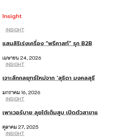
Insight
INSIGHT
แสนสิริเร่งเครื่อง “พรีคาสท์” รุก B2B
เมษายน 24, 2026
INSIGHT
เจาะลึกกลยุทธ์ใหม่จาก ‘สุธิดา มงคลสุธี
มกราคม 16, 2026
INSIGHT
เพาเวอร์บาย ลุยใต้เต็มสูบ เปิดตัวสาขาแ
ตุลาคม 27, 2025
INSIGHT