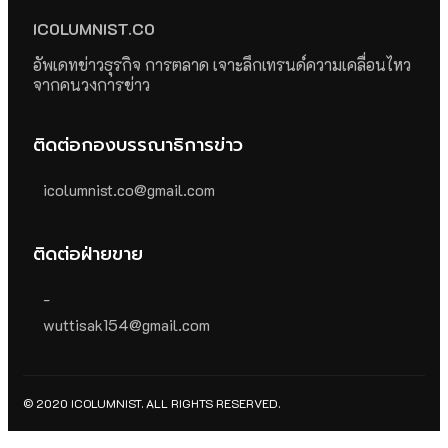
ICOLUMNIST.CO
อัพเดทข่าวธุรกิจ การตลาด เจาะลึกเทรนด์ความเคลื่อนไหว
จากคนวงการข่าว
ติดต่อกองบรรณาธิการข่าว
icolumnist.co@gmail.com
ติดต่อฝ่ายขาย
-
wuttisak154@gmail.com
© 2020 ICOLUMNIST. ALL RIGHTS RESERVED.