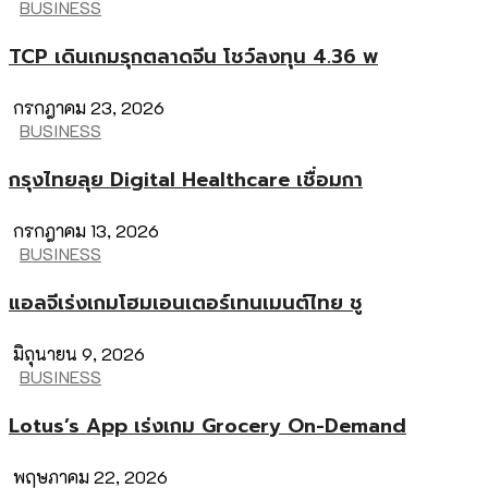
BUSINESS
TCP เดินเกมรุกตลาดจีน โชว์ลงทุน 4.36 พ
กรกฎาคม 23, 2026
BUSINESS
กรุงไทยลุย Digital Healthcare เชื่อมกา
กรกฎาคม 13, 2026
BUSINESS
แอลจีเร่งเกมโฮมเอนเตอร์เทนเมนต์ไทย ชู
มิถุนายน 9, 2026
BUSINESS
Lotus’s App เร่งเกม Grocery On-Demand
พฤษภาคม 22, 2026