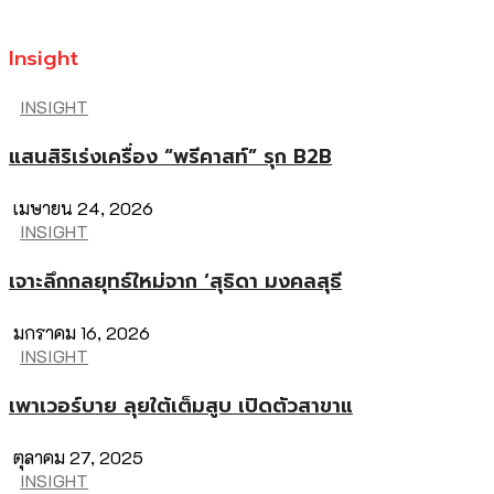
Insight
INSIGHT
แสนสิริเร่งเครื่อง “พรีคาสท์” รุก B2B
เมษายน 24, 2026
INSIGHT
เจาะลึกกลยุทธ์ใหม่จาก ‘สุธิดา มงคลสุธี
มกราคม 16, 2026
INSIGHT
เพาเวอร์บาย ลุยใต้เต็มสูบ เปิดตัวสาขาแ
ตุลาคม 27, 2025
INSIGHT