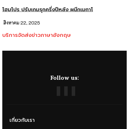
โฮมโปร ปรับเกมรุกครึ่งปีหลัง ผนึกเมกาโ
สิงหาคม 22, 2025
บริการจัดส่งข่าวภาษาอังกฤษ
Follow us:
เกี่ยวกับเรา