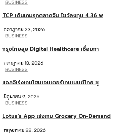
BUSINESS
TCP เดินเกมรุกตลาดจีน โชว์ลงทุน 4.36 พ
กรกฎาคม 23, 2026
BUSINESS
กรุงไทยลุย Digital Healthcare เชื่อมกา
กรกฎาคม 13, 2026
BUSINESS
แอลจีเร่งเกมโฮมเอนเตอร์เทนเมนต์ไทย ชู
มิถุนายน 9, 2026
BUSINESS
Lotus’s App เร่งเกม Grocery On-Demand
พฤษภาคม 22, 2026