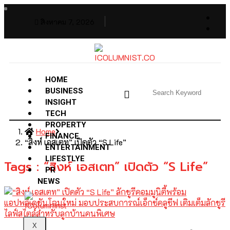
สิงหาคม 7, 2026
HOME
BUSINESS
INSIGHT
TECH
PROPERTY
Home
FINANCE
“สิงห์ เอสเตท” เปิดตัว “S Life”
ENTERTAINMENT
LIFESTLYE
Tags : “สิงห์ เอสเตท” เปิดตัว “S Life”
PR
NEWS
X