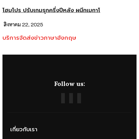
โฮมโปร ปรับเกมรุกครึ่งปีหลัง ผนึกเมกาโ
สิงหาคม 22, 2025
บริการจัดส่งข่าวภาษาอังกฤษ
Follow us:
เกี่ยวกับเรา