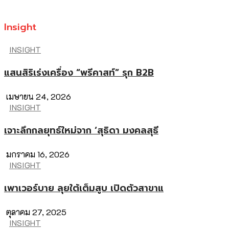
Insight
INSIGHT
แสนสิริเร่งเครื่อง “พรีคาสท์” รุก B2B
เมษายน 24, 2026
INSIGHT
เจาะลึกกลยุทธ์ใหม่จาก ‘สุธิดา มงคลสุธี
มกราคม 16, 2026
INSIGHT
เพาเวอร์บาย ลุยใต้เต็มสูบ เปิดตัวสาขาแ
ตุลาคม 27, 2025
INSIGHT