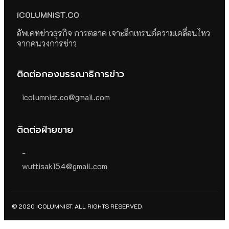
ICOLUMNIST.CO
อัพเดทข่าวธุรกิจ การตลาด เจาะลึกเทรนด์ความเคลื่อนไหว
จากคนวงการข่าว
ติดต่อกองบรรณาธิการข่าว
icolumnist.co@gmail.com
ติดต่อฝ่ายขาย
-
wuttisak154@gmail.com
© 2020 ICOLUMNIST. ALL RIGHTS RESERVED.