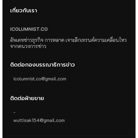
เกี่ยวกับเรา
ICOLUMNIST.CO
อัพเดทข่าวธุรกิจ การตลาด เจาะลึกเทรนด์ความเคลื่อนไหว
จากคนวงการข่าว
ติดต่อกองบรรณาธิการข่าว
icolumnist.co@gmail.com
ติดต่อฝ่ายขาย
-
wuttisak154@gmail.com