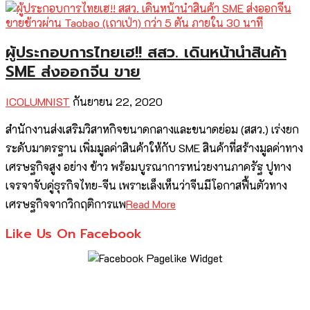
ผู้ประกอบการไทยเฮ!! สสว. เดินหน้านำสินค้า
SME ส่งออกจีน ขาย
ICOLUMNIST
กันยายน 22, 2020
สำนักงานส่งเสริมวิสาหกิจขนาดกลางและขนาดย่อม (สสว.) เร่งยก
ระดับมาตรฐาน เพิ่มมูลค่าสินค้าให้กับ SME สินค้าที่สร้างมูลค่าทาง
เศรษฐกิจสูง อย่าง ข้าว พร้อมบูรณาการหน่วยงานภาครัฐ ปูทาง
เจรจาจับคู่ธุรกิจไทย-จีน เพราะเล็งเห็นว่าจีนมีโอกาสฟื้นตัวทาง
เศรษฐกิจจากวิกฤติการแพ
Read More
Like Us On Facebook