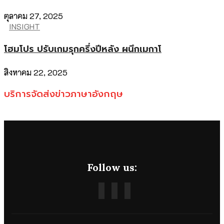
ตุลาคม 27, 2025
INSIGHT
โฮมโปร ปรับเกมรุกครึ่งปีหลัง ผนึกเมกาโ
สิงหาคม 22, 2025
บริการจัดส่งข่าวภาษาอังกฤษ
Follow us: