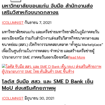
มหาวิทยาลัยขอนแก่น จับมือ สำนักงานส่ง
เสริมวิสาหกิจขนาดกลางแ
ICOLUMNIST
กันยายน 7, 2021
มหาวิทยาลัยขอนแก่น และเครือข่ายมหาวิทยาลัยในภูมิภาคตะวัน
ออกเฉียงเหนือ ร่วมกับสำนักงานส่งเสริมวิสาหกิจขนาดกลางและ
ขนาดย่อม (สสว.) เปิดกิจกรรมทดสอบตลาด “ค้ำคูณ Marketplace”
เพื่อเป็นศูนย์รวมในการทดสอบ จำหน่าย และสร้างเครือข่ายผู้
ประกอบการ SME ภาคตะวันออกเฉียงเหนือ
Read More
โลตัส จับมือ สสว. และ SME D Bank เซ็น
MoU ส่งเสริมศักยภาพผู
ICOLUMNIST
มิถุนายน 30, 2021