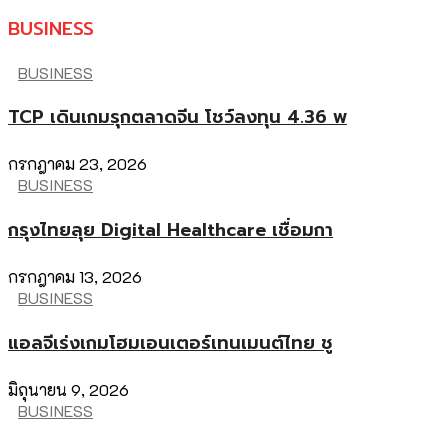
BUSINESS
BUSINESS
TCP เดินเกมรุกตลาดจีน โชว์ลงทุน 4.36 พ
กรกฎาคม 23, 2026
BUSINESS
กรุงไทยลุย Digital Healthcare เชื่อมกา
กรกฎาคม 13, 2026
BUSINESS
แอลจีเร่งเกมโฮมเอนเตอร์เทนเมนต์ไทย ชู
มิถุนายน 9, 2026
BUSINESS