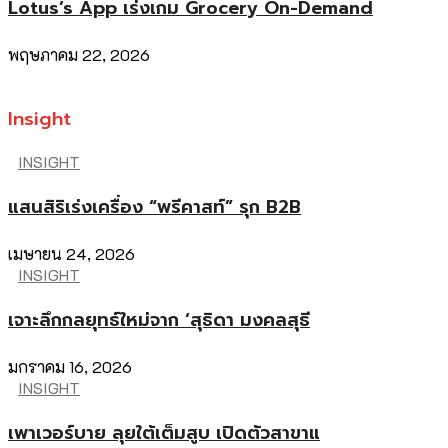
Lotus’s App เร่งเกม Grocery On-Demand
พฤษภาคม 22, 2026
Insight
INSIGHT
แสนสิริเร่งเครื่อง “พรีคาสท์” รุก B2B
เมษายน 24, 2026
INSIGHT
เจาะลึกกลยุทธ์ใหม่จาก ‘สุธิดา มงคลสุธี
มกราคม 16, 2026
INSIGHT
เพาเวอร์บาย ลุยใต้เต็มสูบ เปิดตัวสาขาแ