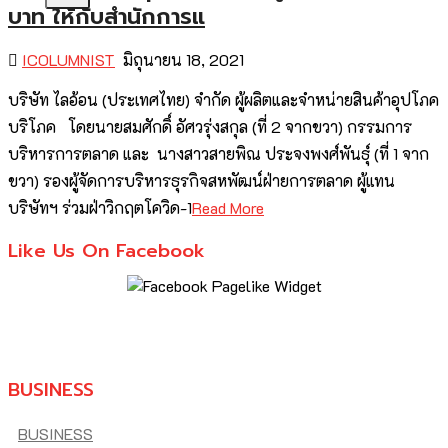
บาท ให้กับสำนักการแ
ICOLUMNIST
มิถุนายน 18, 2021
บริษัท ไลอ้อน (ประเทศไทย) จำกัด ผู้ผลิตและจำหน่ายสินค้าอุปโภค
บริโภค โดยนายสมศักดิ์ อัศวรุ่งสกุล (ที่ 2 จากขวา) กรรมการ
บริหารการตลาด และ นางสาวสายพิณ ประจงพงศ์พันธุ์ (ที่ 1 จาก
ขวา) รองผู้จัดการบริหารธุรกิจสหพัฒน์ฝ่ายการตลาด ผู้แทน
บริษัทฯ ร่วมฝ่าวิกฤตโควิด-1
Read More
Like Us On Facebook
BUSINESS
BUSINESS