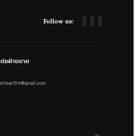
Follow us:
ดต่อฝ่ายขาย
ttisak154@gmail.com