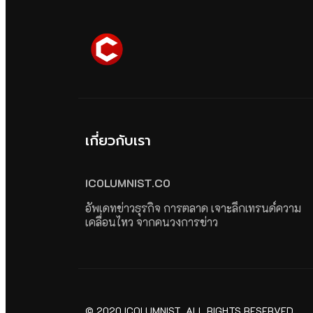
เกี่ยวกับเรา
ICOLUMNIST.CO
อัพเดทข่าวธุรกิจ การตลาด เจาะลึกเทรนด์ความ
เคลื่อนไหว จากคนวงการข่าว
© 2020 ICOLUMNIST. ALL RIGHTS RESERVED.