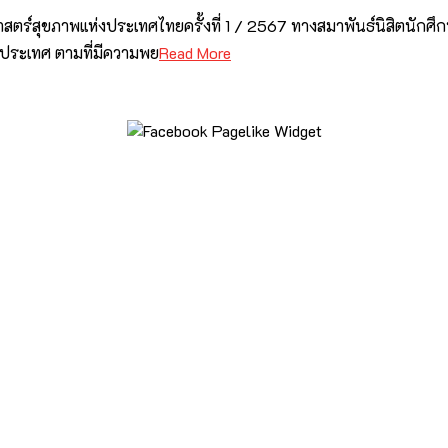
ตร์สุขภาพแห่งประเทศไทยครั้งที่ 1 / 2567 ทางสมาพันธ์นิสิตนักศ
าประเทศ ตามที่มีความพย
Read More