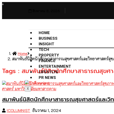
สิงหาคม 8, 2026
HOME
BUSINESS
INSIGHT
TECH
Home
PROPERTY
สมาพันธ์นิสิตนักศึกษาสาธารณสุขศาสตร์และวิทยาศาสตร์สุ
FINANCE
ENTERTAINMENT
Tags : สมาพันธ์นิสิตนักศึกษาสาธารณสุขศ
LIFESTLYE
PR NEWS
X
สมาพันธ์นิสิตนักศึกษาสาธารณสุขศาสตร์และวิ
ICOLUMNIST
ธันวาคม 1, 2024