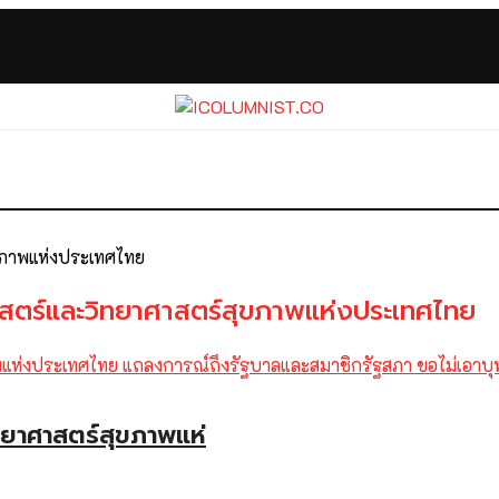
ขภาพแห่งประเทศไทย
าสตร์และวิทยาศาสตร์สุขภาพแห่งประเทศไทย
ทยาศาสตร์สุขภาพแห่