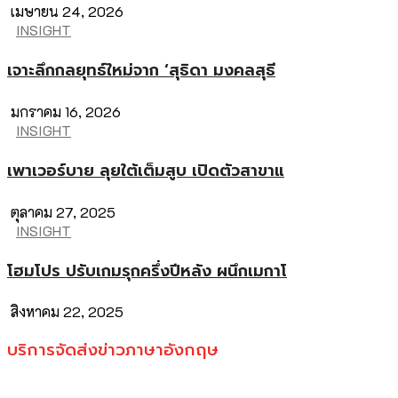
เมษายน 24, 2026
INSIGHT
เจาะลึกกลยุทธ์ใหม่จาก ‘สุธิดา มงคลสุธี
มกราคม 16, 2026
INSIGHT
เพาเวอร์บาย ลุยใต้เต็มสูบ เปิดตัวสาขาแ
ตุลาคม 27, 2025
INSIGHT
โฮมโปร ปรับเกมรุกครึ่งปีหลัง ผนึกเมกาโ
สิงหาคม 22, 2025
บริการจัดส่งข่าวภาษาอังกฤษ