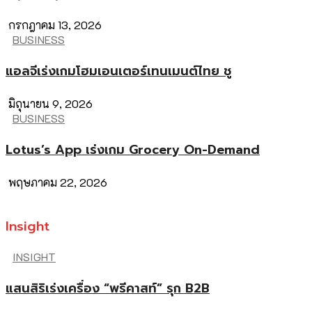
กรกฎาคม 13, 2026
BUSINESS
แอลจีเร่งเกมโฮมเอนเตอร์เทนเมนต์ไทย ชู
มิถุนายน 9, 2026
BUSINESS
Lotus’s App เร่งเกม Grocery On-Demand
พฤษภาคม 22, 2026
Insight
INSIGHT
แสนสิริเร่งเครื่อง “พรีคาสท์” รุก B2B