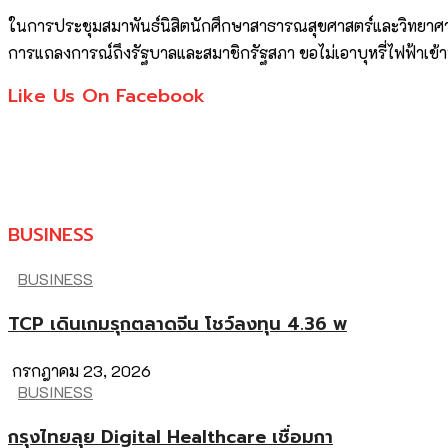
ในการประชุมสมาพันธ์นิสิตนักศึกษาสาธารณสุขศาสตร์และวิทยาศาส
การแถลงการณ์ถึงรัฐบาลและสมาชิกรัฐสภา ขอไม่เอาบุหรี่ไฟฟ้าเข้
Like Us On Facebook
BUSINESS
BUSINESS
TCP เดินเกมรุกตลาดจีน โชว์ลงทุน 4.36 พ
กรกฎาคม 23, 2026
BUSINESS
กรุงไทยลุย Digital Healthcare เชื่อมกา