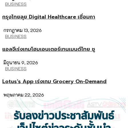
BUSINESS
กรุงไทยลุย Digital Healthcare เชื่อมกา
กรกฎาคม 13, 2026
BUSINESS
แอลจีเร่งเกมโฮมเอนเตอร์เทนเมนต์ไทย ชู
มิถุนายน 9, 2026
BUSINESS
Lotus’s App เร่งเกม Grocery On-Demand
พฤษภาคม 22, 2026