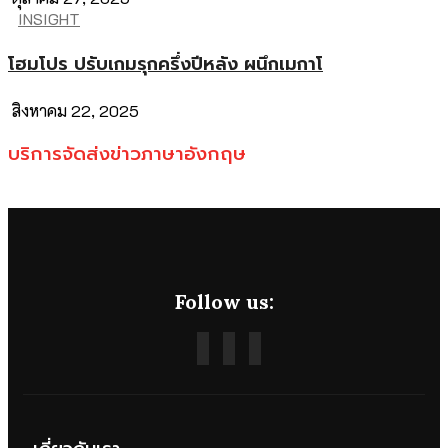
INSIGHT
โฮมโปร ปรับเกมรุกครึ่งปีหลัง ผนึกเมกาโ
สิงหาคม 22, 2025
บริการจัดส่งข่าวภาษาอังกฤษ
Follow us: