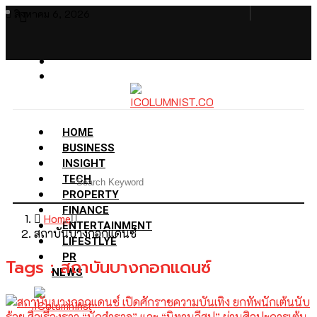
สิงหาคม 6, 2026
HOME
BUSINESS
INSIGHT
TECH
PROPERTY
FINANCE
Home
ENTERTAINMENT
สถาบันบางกอกแดนซ์
LIFESTLYE
PR
Tags : สถาบันบางกอกแดนซ์
NEWS