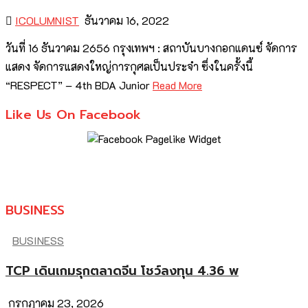
ICOLUMNIST
ธันวาคม 16, 2022
วันที่ 16 ธันวาคม 2656 กรุงเทพฯ : สถาบันบางกอกแดนซ์ จัดการ
แสดง จัดการแสดงใหญ่การกุศลเป็นประจำ ซึ่งในครั้งนี้
“RESPECT” – 4th BDA Junior
Read More
Like Us On Facebook
BUSINESS
BUSINESS
TCP เดินเกมรุกตลาดจีน โชว์ลงทุน 4.36 พ
กรกฎาคม 23, 2026