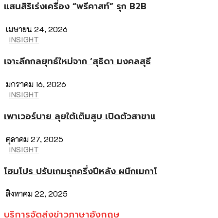
แสนสิริเร่งเครื่อง “พรีคาสท์” รุก B2B
เมษายน 24, 2026
INSIGHT
เจาะลึกกลยุทธ์ใหม่จาก ‘สุธิดา มงคลสุธี
มกราคม 16, 2026
INSIGHT
เพาเวอร์บาย ลุยใต้เต็มสูบ เปิดตัวสาขาแ
ตุลาคม 27, 2025
INSIGHT
โฮมโปร ปรับเกมรุกครึ่งปีหลัง ผนึกเมกาโ
สิงหาคม 22, 2025
บริการจัดส่งข่าวภาษาอังกฤษ