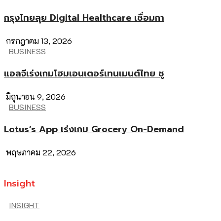
กรุงไทยลุย Digital Healthcare เชื่อมกา
กรกฎาคม 13, 2026
BUSINESS
แอลจีเร่งเกมโฮมเอนเตอร์เทนเมนต์ไทย ชู
มิถุนายน 9, 2026
BUSINESS
Lotus’s App เร่งเกม Grocery On-Demand
พฤษภาคม 22, 2026
Insight
INSIGHT