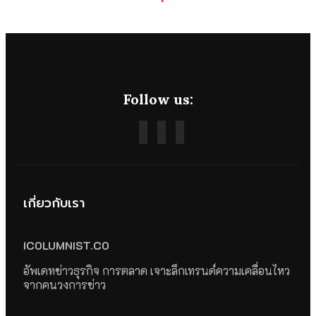
Follow us:
เกี่ยวกับเรา
ICOLUMNIST.CO
อัพเดทข่าวธุรกิจ การตลาด เจาะลึกเทรนด์ความเคลื่อนไหว
จากคนวงการข่าว