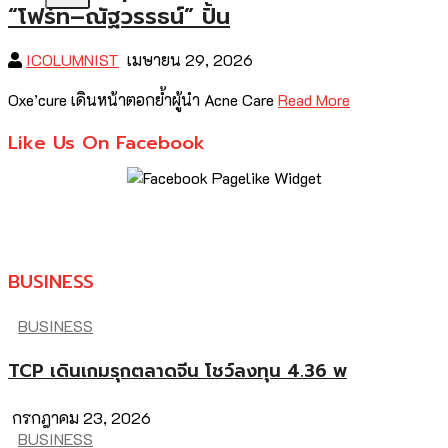
“โฟร์ท–ณัฐวรรธน์” ปั้น
ICOLUMNIST
เมษายน 29, 2026
Oxe’cure เดินหน้าตอกย้ำผู้นำ Acne Care
Read More
Like Us On Facebook
BUSINESS
BUSINESS
TCP เดินเกมรุกตลาดจีน โชว์ลงทุน 4.36 พ
กรกฎาคม 23, 2026
BUSINESS