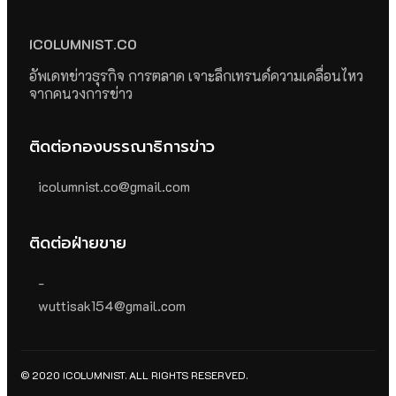
ICOLUMNIST.CO
อัพเดทข่าวธุรกิจ การตลาด เจาะลึกเทรนด์ความเคลื่อนไหว
จากคนวงการข่าว
ติดต่อกองบรรณาธิการข่าว
icolumnist.co@gmail.com
ติดต่อฝ่ายขาย
-
wuttisak154@gmail.com
© 2020 ICOLUMNIST. ALL RIGHTS RESERVED.