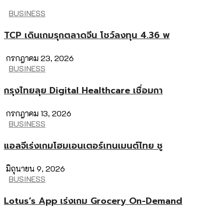
BUSINESS
TCP เดินเกมรุกตลาดจีน โชว์ลงทุน 4.36 พ
กรกฎาคม 23, 2026
BUSINESS
กรุงไทยลุย Digital Healthcare เชื่อมกา
กรกฎาคม 13, 2026
BUSINESS
แอลจีเร่งเกมโฮมเอนเตอร์เทนเมนต์ไทย ชู
มิถุนายน 9, 2026
BUSINESS
Lotus’s App เร่งเกม Grocery On-Demand