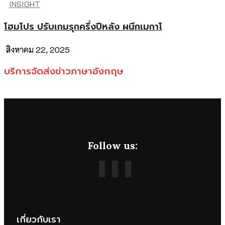
INSIGHT
โฮมโปร ปรับเกมรุกครึ่งปีหลัง ผนึกเมกาโ
สิงหาคม 22, 2025
บริการจัดส่งข่าวภาษาอังกฤษ
Follow us:
เกี่ยวกับเรา