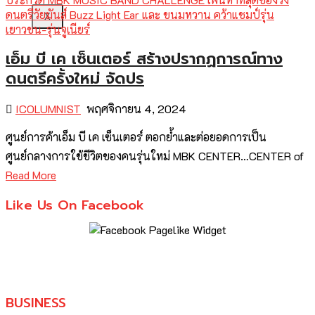
X
เอ็ม บี เค เซ็นเตอร์ สร้างปรากฏการณ์ทาง
ดนตรีครั้งใหม่ จัดปร
ICOLUMNIST
พฤศจิกายน 4, 2024
ศูนย์การค้าเอ็ม บี เค เซ็นเตอร์ ตอกย้ำและต่อยอดการเป็น
ศูนย์กลางการใช้ชีวิตของคนรุ่นใหม่ MBK CENTER…CENTER of
Read More
Like Us On Facebook
BUSINESS