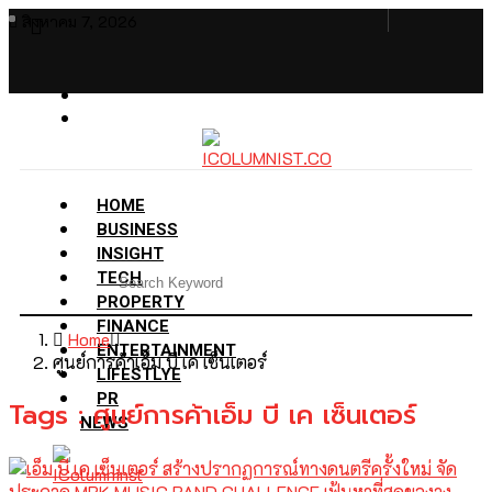
สิงหาคม 7, 2026
HOME
BUSINESS
INSIGHT
TECH
PROPERTY
FINANCE
Home
ENTERTAINMENT
ศูนย์การค้าเอ็ม บี เค เซ็นเตอร์
LIFESTLYE
PR
Tags : ศูนย์การค้าเอ็ม บี เค เซ็นเตอร์
NEWS