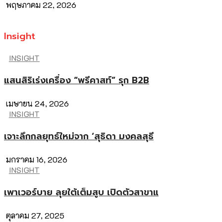
พฤษภาคม 22, 2026
Insight
INSIGHT
แสนสิริเร่งเครื่อง “พรีคาสท์” รุก B2B
เมษายน 24, 2026
INSIGHT
เจาะลึกกลยุทธ์ใหม่จาก ‘สุธิดา มงคลสุธี
มกราคม 16, 2026
INSIGHT
เพาเวอร์บาย ลุยใต้เต็มสูบ เปิดตัวสาขาแ
ตุลาคม 27, 2025