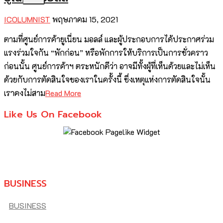
ICOLUMNIST
พฤษภาคม 15, 2021
ตามที่ศูนย์การค้ายูเนี่ยน มอลล์ และผู้ประกอบการได้ประกาศร่วม
แรงร่วมใจกัน “พักก่อน” หรือพักการให้บริการเป็นการชั่วคราว
ก่อนนั้น ศูนย์การค้าฯ ตระหนักดีว่า อาจมีทั้งผู้ที่เห็นด้วยและไม่เห็น
ด้วยกับการตัดสินใจของเราในครั้งนี้ ซึ่งเหตุแห่งการตัดสินใจนั้น
เราคงไม่สาม
Read More
Like Us On Facebook
BUSINESS
BUSINESS