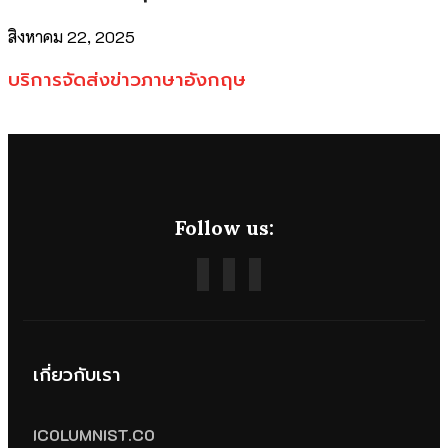
สิงหาคม 22, 2025
บริการจัดส่งข่าวภาษาอังกฤษ
Follow us:
เกี่ยวกับเรา
ICOLUMNIST.CO