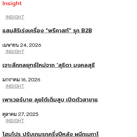
Insight
INSIGHT
แสนสิริเร่งเครื่อง “พรีคาสท์” รุก B2B
เมษายน 24, 2026
INSIGHT
เจาะลึกกลยุทธ์ใหม่จาก ‘สุธิดา มงคลสุธี
มกราคม 16, 2026
INSIGHT
เพาเวอร์บาย ลุยใต้เต็มสูบ เปิดตัวสาขาแ
ตุลาคม 27, 2025
INSIGHT
โฮมโปร ปรับเกมรุกครึ่งปีหลัง ผนึกเมกาโ