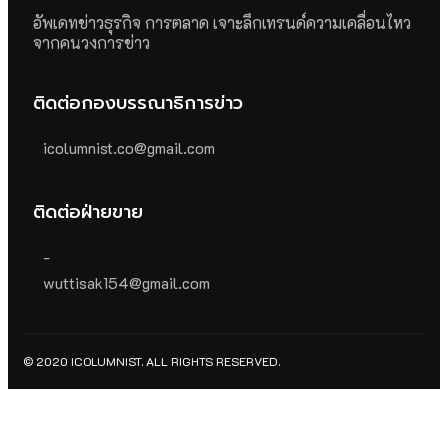
อัพเดทข่าวธุรกิจ การตลาด เจาะลึกเทรนด์ความเคลื่อนไหว
จากคนวงการข่าว
ติดต่อกองบรรณาธิการข่าว
icolumnist.co@gmail.com
ติดต่อฝ่ายขาย
-
wuttisak154@gmail.com
© 2020 ICOLUMNIST. ALL RIGHTS RESERVED.