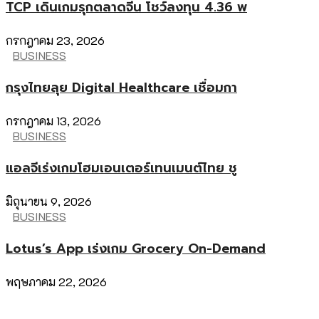
TCP เดินเกมรุกตลาดจีน โชว์ลงทุน 4.36 พ
กรกฎาคม 23, 2026
BUSINESS
กรุงไทยลุย Digital Healthcare เชื่อมกา
กรกฎาคม 13, 2026
BUSINESS
แอลจีเร่งเกมโฮมเอนเตอร์เทนเมนต์ไทย ชู
มิถุนายน 9, 2026
BUSINESS
Lotus’s App เร่งเกม Grocery On-Demand
พฤษภาคม 22, 2026