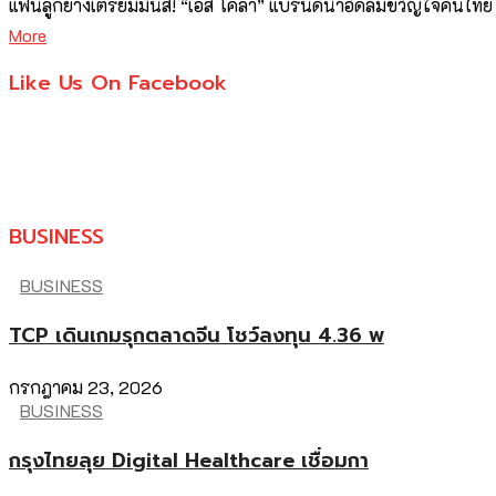
แฟนลูกยางเตรียมมันส์! “เอส โคล่า” แบรนด์น้ำอัดลมขวัญใจคนไทย เ
More
Like Us On Facebook
BUSINESS
BUSINESS
TCP เดินเกมรุกตลาดจีน โชว์ลงทุน 4.36 พ
กรกฎาคม 23, 2026
BUSINESS
กรุงไทยลุย Digital Healthcare เชื่อมกา