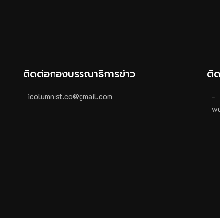
ติดต่อกองบรรณาธิการข่าว
ติ
icolumnist.co@gmail.com
-
wu