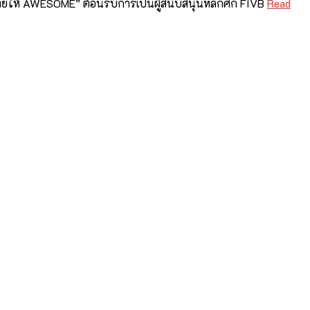
์ไทยให้ AWESOME” ต้อนรับการเป็นผู้สนับสนุนหลักศึก FIVB
Read