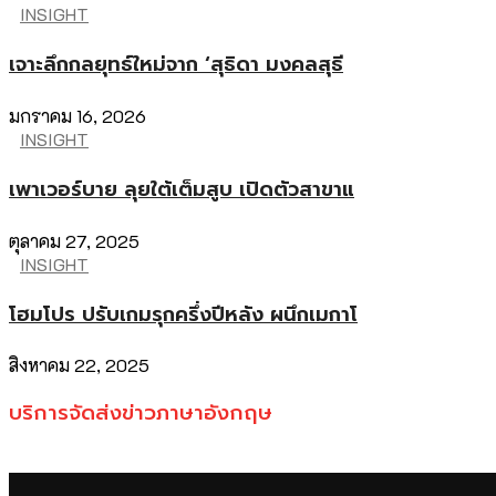
INSIGHT
เจาะลึกกลยุทธ์ใหม่จาก ‘สุธิดา มงคลสุธี
มกราคม 16, 2026
INSIGHT
เพาเวอร์บาย ลุยใต้เต็มสูบ เปิดตัวสาขาแ
ตุลาคม 27, 2025
INSIGHT
โฮมโปร ปรับเกมรุกครึ่งปีหลัง ผนึกเมกาโ
สิงหาคม 22, 2025
บริการจัดส่งข่าวภาษาอังกฤษ