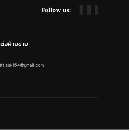
Follow us:
ดต่อฝ่ายขาย
ttisak154@gmail.com