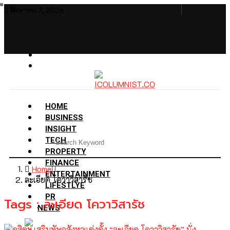
สิงหาคม 7, 2026
HOME
BUSINESS
INSIGHT
TECH
PROPERTY
FINANCE
Home
ENTERTAINMENT
ละเอียด โควาวิสารัช
LIFESTLYE
PR
Tags : ละเอียด โควาวิสารัช
NEWS