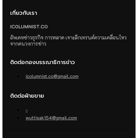
เกี่ยวกับเรา
ICOLUMNIST.CO
อัพเดทข่าวธุรกิจ การตลาด เจาะลึกเทรนด์ความเคลื่อนไหว
จากคนวงการข่าว
ติดต่อกองบรรณาธิการข่าว
icolumnist.co@gmail.com
ติดต่อฝ่ายขาย
-
wuttisak154@gmail.com