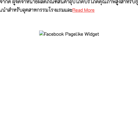
ทอง จำกัด ผู้จัดจำหน่ายผลิตภัณฑ์สินค้าอุปโภคบริโภคคุณภาพสูงสำ
ั้นนำสำหรับอุตสาหกรรมโรงแรมและ
Read More