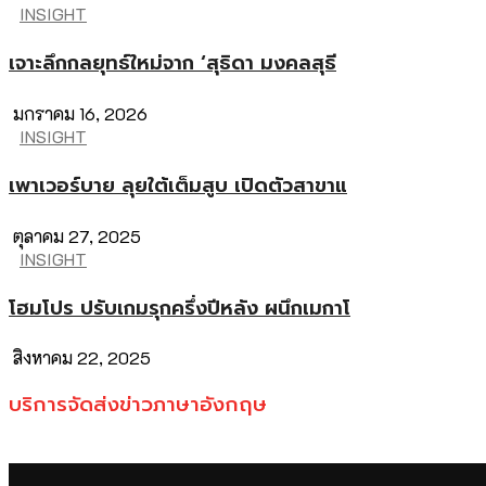
INSIGHT
เจาะลึกกลยุทธ์ใหม่จาก ‘สุธิดา มงคลสุธี
มกราคม 16, 2026
INSIGHT
เพาเวอร์บาย ลุยใต้เต็มสูบ เปิดตัวสาขาแ
ตุลาคม 27, 2025
INSIGHT
โฮมโปร ปรับเกมรุกครึ่งปีหลัง ผนึกเมกาโ
สิงหาคม 22, 2025
บริการจัดส่งข่าวภาษาอังกฤษ