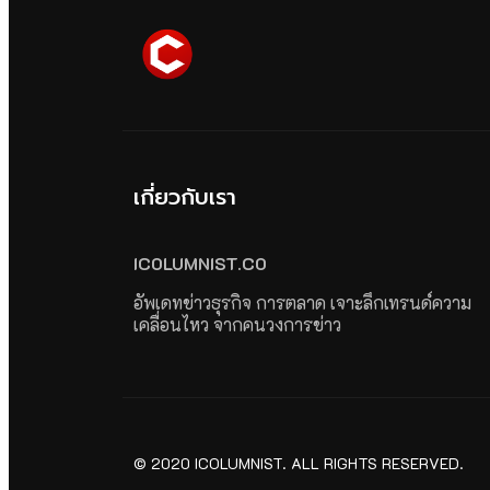
เกี่ยวกับเรา
ICOLUMNIST.CO
อัพเดทข่าวธุรกิจ การตลาด เจาะลึกเทรนด์ความ
เคลื่อนไหว จากคนวงการข่าว
© 2020 ICOLUMNIST. ALL RIGHTS RESERVED.