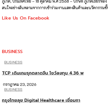
ภูเก็ต, ประเทศไทย – 18 ตุลาคม พ.ศ 2568 – บริษัท ภูเก็ตเธียร
สนใจอย่างล้นหลามจากการเข้าร่วมงานแสดงสินค้าและนวัตกรรมช
Like Us On Facebook
BUSINESS
BUSINESS
TCP เดินเกมรุกตลาดจีน โชว์ลงทุน 4.36 พ
กรกฎาคม 23, 2026
BUSINESS
กรุงไทยลุย Digital Healthcare เชื่อมกา