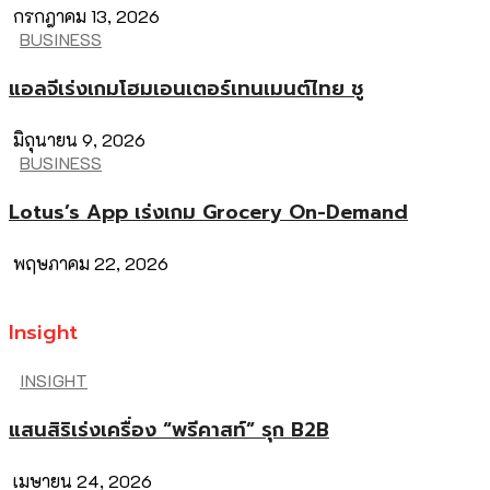
กรกฎาคม 13, 2026
BUSINESS
แอลจีเร่งเกมโฮมเอนเตอร์เทนเมนต์ไทย ชู
มิถุนายน 9, 2026
BUSINESS
Lotus’s App เร่งเกม Grocery On-Demand
พฤษภาคม 22, 2026
Insight
INSIGHT
แสนสิริเร่งเครื่อง “พรีคาสท์” รุก B2B
เมษายน 24, 2026