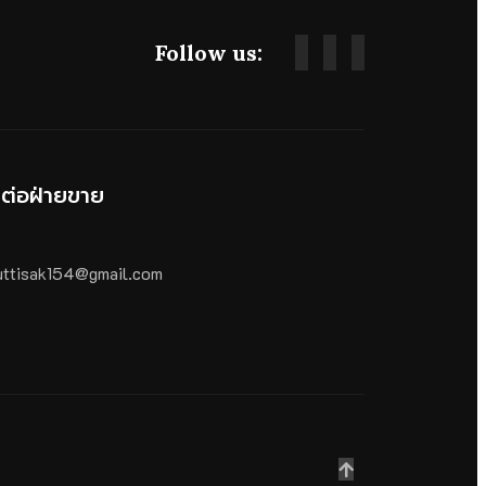
Follow us:
ดต่อฝ่ายขาย
ttisak154@gmail.com