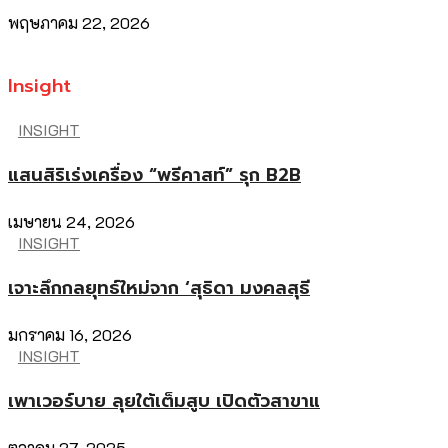
พฤษภาคม 22, 2026
Insight
INSIGHT
แสนสิริเร่งเครื่อง “พรีคาสท์” รุก B2B
เมษายน 24, 2026
INSIGHT
เจาะลึกกลยุทธ์ใหม่จาก ‘สุธิดา มงคลสุธี
มกราคม 16, 2026
INSIGHT
เพาเวอร์บาย ลุยใต้เต็มสูบ เปิดตัวสาขาแ
ตุลาคม 27, 2025