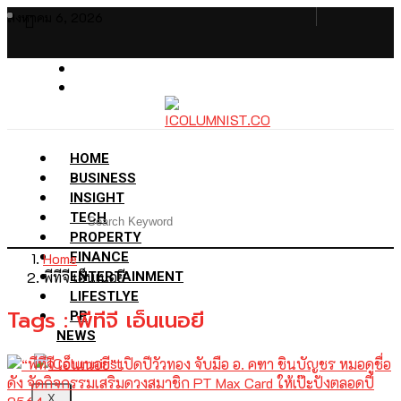
สิงหาคม 6, 2026
HOME
BUSINESS
INSIGHT
TECH
PROPERTY
Home
FINANCE
พีทีจี เอ็นเนอยี
ENTERTAINMENT
LIFESTLYE
Tags : พีทีจี เอ็นเนอยี
PR
NEWS
X