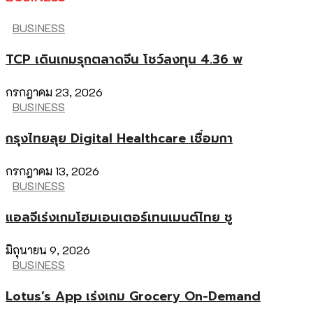
BUSINESS
TCP เดินเกมรุกตลาดจีน โชว์ลงทุน 4.36 พ
กรกฎาคม 23, 2026
BUSINESS
กรุงไทยลุย Digital Healthcare เชื่อมกา
กรกฎาคม 13, 2026
BUSINESS
แอลจีเร่งเกมโฮมเอนเตอร์เทนเมนต์ไทย ชู
มิถุนายน 9, 2026
BUSINESS
Lotus’s App เร่งเกม Grocery On-Demand