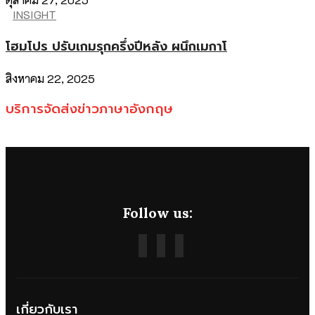
INSIGHT
โฮมโปร ปรับเกมรุกครึ่งปีหลัง ผนึกเมกาโ
สิงหาคม 22, 2025
บริการจัดส่งข่าวภาษาอังกฤษ
Follow us:
เกี่ยวกับเรา