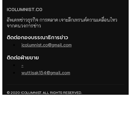
ICOLUMNIST.CO
อัพเดทข่าวธุรกิจ การตลาด เจาะลึกเทรนด์ความเคลื่อนไหว
จากคนวงการข่าว
ติดต่อกองบรรณาธิการข่าว
icolumnist.co@gmail.com
ติดต่อฝ่ายขาย
-
wuttisak154@gmail.com
© 2020 ICOLUMNIST. ALL RIGHTS RESERVED.