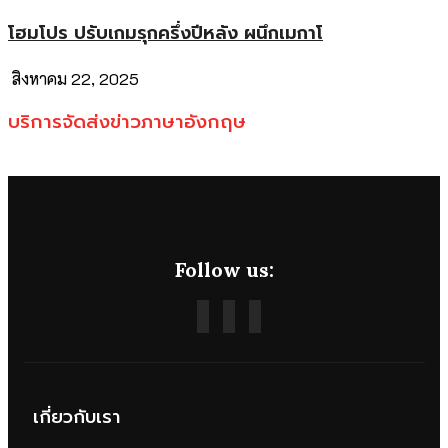
โฮมโปร ปรับเกมรุกครึ่งปีหลัง ผนึกเมกาโ
สิงหาคม 22, 2025
บริการจัดส่งข่าวภาษาอังกฤษ
Follow us:
เกี่ยวกับเรา