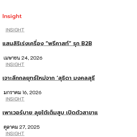
Insight
INSIGHT
แสนสิริเร่งเครื่อง “พรีคาสท์” รุก B2B
เมษายน 24, 2026
INSIGHT
เจาะลึกกลยุทธ์ใหม่จาก ‘สุธิดา มงคลสุธี
มกราคม 16, 2026
INSIGHT
เพาเวอร์บาย ลุยใต้เต็มสูบ เปิดตัวสาขาแ
ตุลาคม 27, 2025
INSIGHT