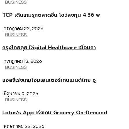
BUSINESS
TCP เดินเกมรุกตลาดจีน โชว์ลงทุน 4.36 พ
กรกฎาคม 23, 2026
BUSINESS
กรุงไทยลุย Digital Healthcare เชื่อมกา
กรกฎาคม 13, 2026
BUSINESS
แอลจีเร่งเกมโฮมเอนเตอร์เทนเมนต์ไทย ชู
มิถุนายน 9, 2026
BUSINESS
Lotus’s App เร่งเกม Grocery On-Demand
พฤษภาคม 22, 2026