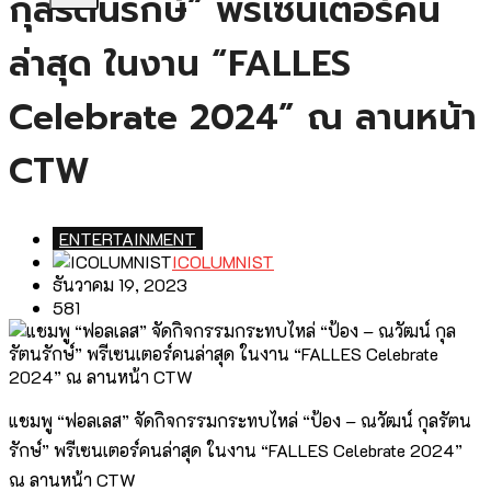
กุลรัตนรักษ์” พรีเซนเตอร์คน
ล่าสุด ในงาน “FALLES
Celebrate 2024” ณ ลานหน้า
CTW
ENTERTAINMENT
ICOLUMNIST
ธันวาคม 19, 2023
581
แชมพู “ฟอลเลส” จัดกิจกรรมกระทบไหล่ “ป้อง – ณวัฒน์ กุลรัตน
รักษ์” พรีเซนเตอร์คนล่าสุด ในงาน “FALLES Celebrate 2024”
ณ ลานหน้า CTW