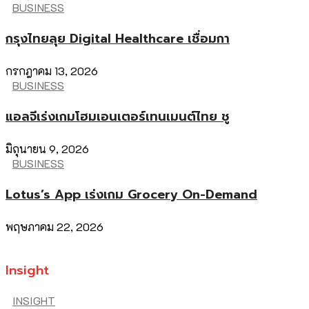
BUSINESS
กรุงไทยลุย Digital Healthcare เชื่อมกา
กรกฎาคม 13, 2026
BUSINESS
แอลจีเร่งเกมโฮมเอนเตอร์เทนเมนต์ไทย ชู
มิถุนายน 9, 2026
BUSINESS
Lotus’s App เร่งเกม Grocery On-Demand
พฤษภาคม 22, 2026
Insight
INSIGHT