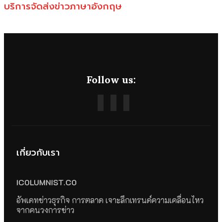
บริการจัดส่งข่าวภาษาอังกฤษ
Follow us:
เกี่ยวกับเรา
ICOLUMNIST.CO
อัพเดทข่าวธุรกิจ การตลาด เจาะลึกเทรนด์ความเคลื่อนไหว
จากคนวงการข่าว