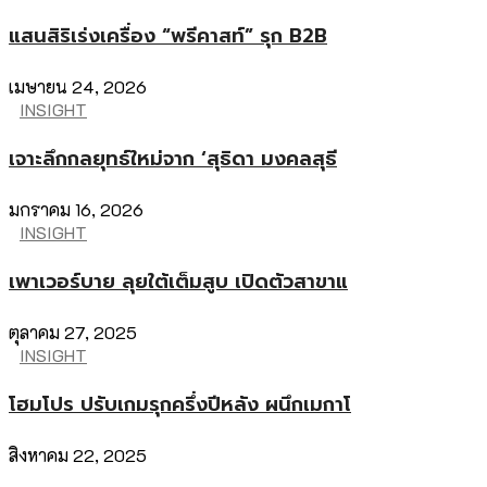
แสนสิริเร่งเครื่อง “พรีคาสท์” รุก B2B
เมษายน 24, 2026
INSIGHT
เจาะลึกกลยุทธ์ใหม่จาก ‘สุธิดา มงคลสุธี
มกราคม 16, 2026
INSIGHT
เพาเวอร์บาย ลุยใต้เต็มสูบ เปิดตัวสาขาแ
ตุลาคม 27, 2025
INSIGHT
โฮมโปร ปรับเกมรุกครึ่งปีหลัง ผนึกเมกาโ
สิงหาคม 22, 2025