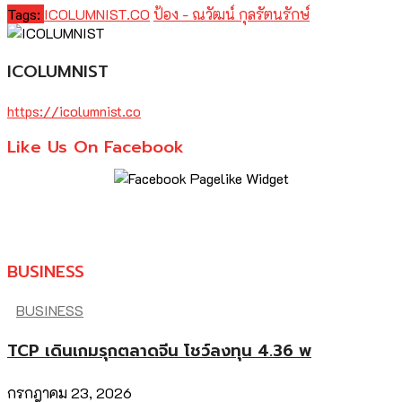
Tags:
ICOLUMNIST.CO
ป้อง - ณวัฒน์ กุลรัตนรักษ์
ICOLUMNIST
https://icolumnist.co
Like Us On Facebook
BUSINESS
BUSINESS
TCP เดินเกมรุกตลาดจีน โชว์ลงทุน 4.36 พ
กรกฎาคม 23, 2026