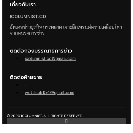
เกี่ยวกับเรา
ICOLUMNIST.CO
อัพเดทข่าวธุรกิจ การตลาด เจาะลึกเทรนด์ความเคลื่อนไหว
จากคนวงการข่าว
ติดต่อกองบรรณาธิการข่าว
icolumnist.co@gmail.com
ติดต่อฝ่ายขาย
-
wuttisak154@gmail.com
© 2020 ICOLUMNIST. ALL RIGHTS RESERVED.