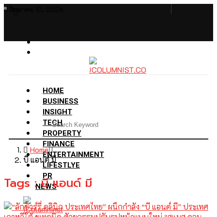
สิงหาคม 10, 2026
HOME
BUSINESS
INSIGHT
TECH
PROPERTY
FINANCE
Home
ENTERTAINMENT
บี แอนด์ มี
LIFESTLYE
PR
Tags : บี แอนด์ มี
NEWS