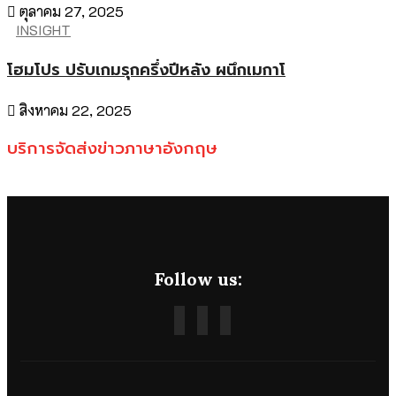
ตุลาคม 27, 2025
INSIGHT
โฮมโปร ปรับเกมรุกครึ่งปีหลัง ผนึกเมกาโ
สิงหาคม 22, 2025
บริการจัดส่งข่าวภาษาอังกฤษ
Follow us: