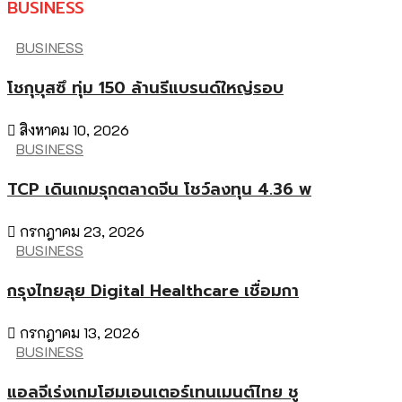
BUSINESS
BUSINESS
โชกุบุสซึ ทุ่ม 150 ล้านรีแบรนด์ใหญ่รอบ
สิงหาคม 10, 2026
BUSINESS
TCP เดินเกมรุกตลาดจีน โชว์ลงทุน 4.36 พ
กรกฎาคม 23, 2026
BUSINESS
กรุงไทยลุย Digital Healthcare เชื่อมกา
กรกฎาคม 13, 2026
BUSINESS
แอลจีเร่งเกมโฮมเอนเตอร์เทนเมนต์ไทย ชู