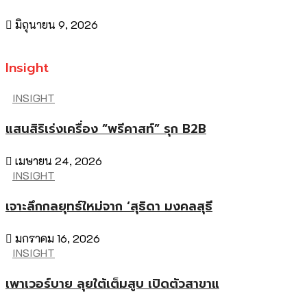
มิถุนายน 9, 2026
Insight
INSIGHT
แสนสิริเร่งเครื่อง “พรีคาสท์” รุก B2B
เมษายน 24, 2026
INSIGHT
เจาะลึกกลยุทธ์ใหม่จาก ‘สุธิดา มงคลสุธี
มกราคม 16, 2026
INSIGHT
เพาเวอร์บาย ลุยใต้เต็มสูบ เปิดตัวสาขาแ