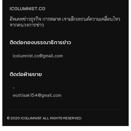
ICOLUMNIST.CO
อัพเดทข่าวธุรกิจ การตลาด เจาะลึกเทรนด์ความเคลื่อนไหว
จากคนวงการข่าว
ติดต่อกองบรรณาธิการข่าว
icolumnist.co@gmail.com
ติดต่อฝ่ายขาย
-
wuttisak154@gmail.com
© 2020 ICOLUMNIST. ALL RIGHTS RESERVED.