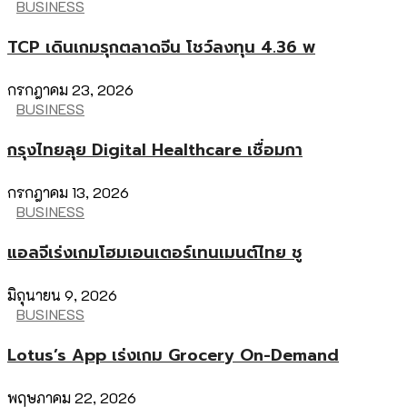
BUSINESS
TCP เดินเกมรุกตลาดจีน โชว์ลงทุน 4.36 พ
กรกฎาคม 23, 2026
BUSINESS
กรุงไทยลุย Digital Healthcare เชื่อมกา
กรกฎาคม 13, 2026
BUSINESS
แอลจีเร่งเกมโฮมเอนเตอร์เทนเมนต์ไทย ชู
มิถุนายน 9, 2026
BUSINESS
Lotus’s App เร่งเกม Grocery On-Demand
พฤษภาคม 22, 2026