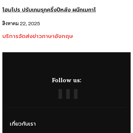
โฮมโปร ปรับเกมรุกครึ่งปีหลัง ผนึกเมกาโ
สิงหาคม 22, 2025
บริการจัดส่งข่าวภาษาอังกฤษ
Follow us:
เกี่ยวกับเรา