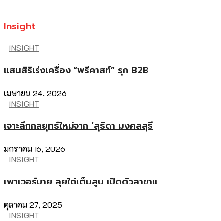
Insight
INSIGHT
แสนสิริเร่งเครื่อง “พรีคาสท์” รุก B2B
เมษายน 24, 2026
INSIGHT
เจาะลึกกลยุทธ์ใหม่จาก ‘สุธิดา มงคลสุธี
มกราคม 16, 2026
INSIGHT
เพาเวอร์บาย ลุยใต้เต็มสูบ เปิดตัวสาขาแ
ตุลาคม 27, 2025
INSIGHT