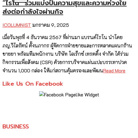
“ไรโน” ร่วมแบ่งปันความสุขและความห่วงใย
ส่งต่อกำลังใจผ่านกิจ
ICOLUMNIST
มกราคม 9, 2025
เมื่อวันพุธที่ 4 ธันวาคม 2567 ที่ผ่านมา แบรนด์ไรโน นำโดย
ภญ.วิไลรัตน์ ตั้งนภากร ผู้จัดการฝ่ายขายและการตลาดแผนกร้าน
ขายยา พร้อมทีมพนักงาน บริษัท โอเร็กซ์ เทรดดิ้ง จำกัด ได้ร่วม
กิจกรรมเพื่อสังคม (CSR) ด้วยการบริจาคแผ่นแปะบรรเทาปวด
จำนวน 1,000 กล่อง ให้แก่สถานคุ้มครองและพัฒน
Read More
Like Us On Facebook
BUSINESS