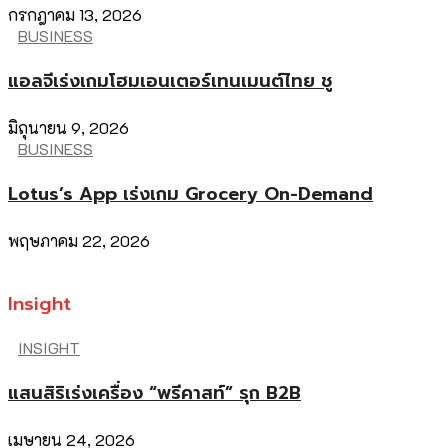
กรกฎาคม 13, 2026
BUSINESS
แอลจีเร่งเกมโฮมเอนเตอร์เทนเมนต์ไทย ชู
มิถุนายน 9, 2026
BUSINESS
Lotus’s App เร่งเกม Grocery On-Demand
พฤษภาคม 22, 2026
Insight
INSIGHT
แสนสิริเร่งเครื่อง “พรีคาสท์” รุก B2B
เมษายน 24, 2026