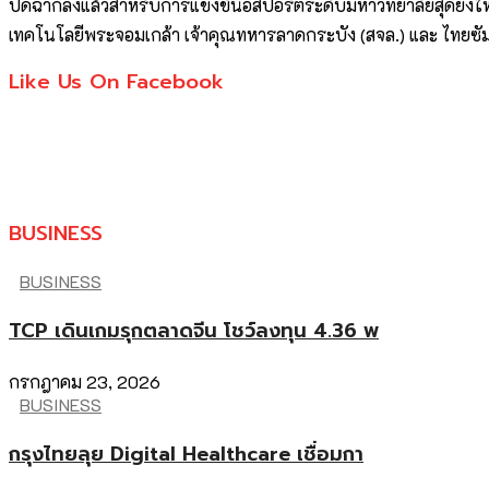
ปิดฉากลงแล้วสำหรับการแข่งขันอีสปอร์ตระดับมหาวิทยาลัยสุดยิ่
เทคโนโลยีพระจอมเกล้า เจ้าคุณทหารลาดกระบัง (สจล.) และ ไทยซัมซุง
Like Us On Facebook
BUSINESS
BUSINESS
TCP เดินเกมรุกตลาดจีน โชว์ลงทุน 4.36 พ
กรกฎาคม 23, 2026
BUSINESS
กรุงไทยลุย Digital Healthcare เชื่อมกา