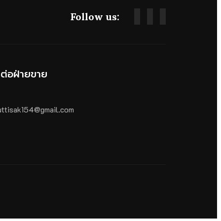
Follow us:
ดต่อฝ่ายขาย
ttisak154@gmail.com