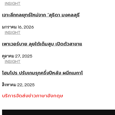
INSIGHT
เจาะลึกกลยุทธ์ใหม่จาก ‘สุธิดา มงคลสุธี
มกราคม 16, 2026
INSIGHT
เพาเวอร์บาย ลุยใต้เต็มสูบ เปิดตัวสาขาแ
ตุลาคม 27, 2025
INSIGHT
โฮมโปร ปรับเกมรุกครึ่งปีหลัง ผนึกเมกาโ
สิงหาคม 22, 2025
บริการจัดส่งข่าวภาษาอังกฤษ