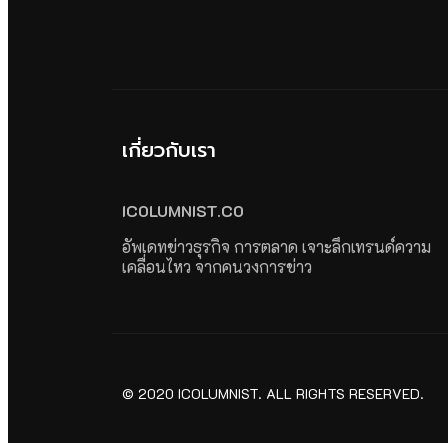
เกี่ยวกับเรา
ICOLUMNIST.CO
อัพเดทข่าวธุรกิจ การตลาด เจาะลึกเทรนด์ความ
เคลื่อนไหว จากคนวงการข่าว
© 2020 ICOLUMNIST. ALL RIGHTS RESERVED.