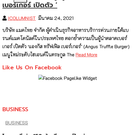
เบอร์เกอร์ เปิดตัว ‘
ICOLUMNIST
มีนาคม 24, 2021
บริษัท แมคไทย จำกัด ผู้ดำเนินธุรกิจอาหารบริการด่วนภายใต้แบ
รนด์แมคโดนัลด์ในประเทศไทย ตอกย้ำความเป็นผู้นำตลาดเบอร์
เกอร์ เปิดตัว ‘แองกัส ทรัฟเฟิล เบอร์เกอร์’ (Angus Truffle Burger)
เมนูใหม่ระดับไฮเอนด์ในตระกูล The
Read More
Like Us On Facebook
BUSINESS
BUSINESS