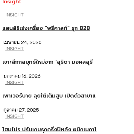
Insight
INSIGHT
แสนสิริเร่งเครื่อง “พรีคาสท์” รุก B2B
เมษายน 24, 2026
INSIGHT
เจาะลึกกลยุทธ์ใหม่จาก ‘สุธิดา มงคลสุธี
มกราคม 16, 2026
INSIGHT
เพาเวอร์บาย ลุยใต้เต็มสูบ เปิดตัวสาขาแ
ตุลาคม 27, 2025
INSIGHT
โฮมโปร ปรับเกมรุกครึ่งปีหลัง ผนึกเมกาโ