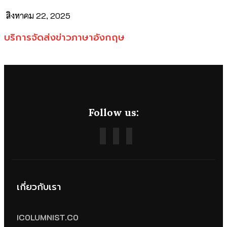
สิงหาคม 22, 2025
บริการจัดส่งข่าวภาษาอังกฤษ
Follow us:
เกี่ยวกับเรา
ICOLUMNIST.CO