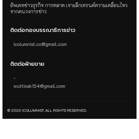
อัพเดทข่าวธุรกิจ การตลาด เจาะลึกเทรนด์ความเคลื่อนไหว
จากคนวงการข่าว
ติดต่อกองบรรณาธิการข่าว
icolumnist.co@gmail.com
ติดต่อฝ่ายขาย
-
wuttisak154@gmail.com
© 2020 ICOLUMNIST. ALL RIGHTS RESERVED.