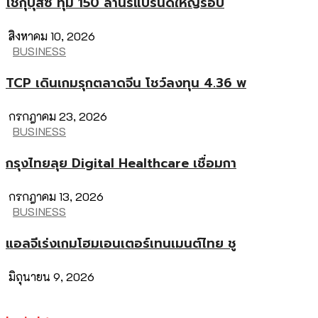
โชกุบุสซึ ทุ่ม 150 ล้านรีแบรนด์ใหญ่รอบ
สิงหาคม 10, 2026
BUSINESS
TCP เดินเกมรุกตลาดจีน โชว์ลงทุน 4.36 พ
กรกฎาคม 23, 2026
BUSINESS
กรุงไทยลุย Digital Healthcare เชื่อมกา
กรกฎาคม 13, 2026
BUSINESS
แอลจีเร่งเกมโฮมเอนเตอร์เทนเมนต์ไทย ชู
มิถุนายน 9, 2026