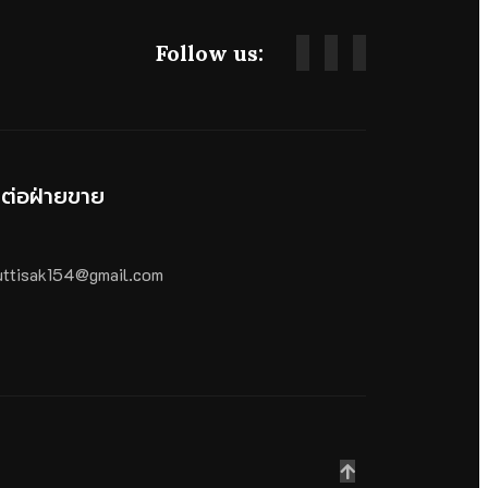
Follow us:
ดต่อฝ่ายขาย
ttisak154@gmail.com