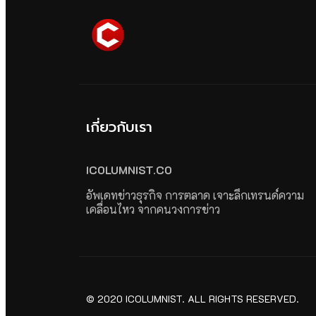
เกี่ยวกับเรา
ICOLUMNIST.CO
อัพเดทข่าวธุรกิจ การตลาด เจาะลึกเทรนด์ความ
เคลื่อนไหว จากคนวงการข่าว
© 2020 ICOLUMNIST. ALL RIGHTS RESERVED.