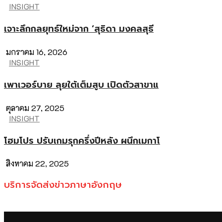
INSIGHT
เจาะลึกกลยุทธ์ใหม่จาก ‘สุธิดา มงคลสุธี
มกราคม 16, 2026
INSIGHT
เพาเวอร์บาย ลุยใต้เต็มสูบ เปิดตัวสาขาแ
ตุลาคม 27, 2025
INSIGHT
โฮมโปร ปรับเกมรุกครึ่งปีหลัง ผนึกเมกาโ
สิงหาคม 22, 2025
บริการจัดส่งข่าวภาษาอังกฤษ