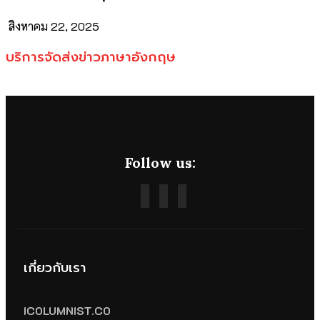
สิงหาคม 22, 2025
บริการจัดส่งข่าวภาษาอังกฤษ
Follow us:
เกี่ยวกับเรา
ICOLUMNIST.CO