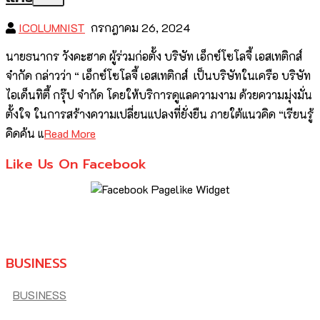
ICOLUMNIST
กรกฎาคม 26, 2024
นายธนากร วังคะฮาด ผู้ร่วมก่อตั้ง บริษัท เอ็กซ์โซโลจี้ เอสเทติกส์
จำกัด กล่าวว่า “ เอ็กซ์โซโลจี้ เอสเทติกส์ เป็นบริษัทในเครือ บริษัท
ไอเด็นทิตี้ กรุ๊ป จำกัด โดยให้บริการดูแลความงาม ด้วยความมุ่งมั่น
ตั้งใจ ในการสร้างความเปลี่ยนแปลงที่ยั่งยืน ภายใต้แนวคิด “เรียนรู้
คิดค้น แ
Read More
Like Us On Facebook
BUSINESS
BUSINESS