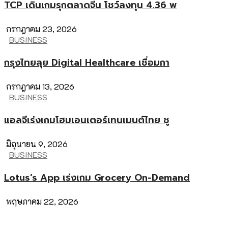
TCP เดินเกมรุกตลาดจีน โชว์ลงทุน 4.36 พ
กรกฎาคม 23, 2026
BUSINESS
กรุงไทยลุย Digital Healthcare เชื่อมกา
กรกฎาคม 13, 2026
BUSINESS
แอลจีเร่งเกมโฮมเอนเตอร์เทนเมนต์ไทย ชู
มิถุนายน 9, 2026
BUSINESS
Lotus’s App เร่งเกม Grocery On-Demand
พฤษภาคม 22, 2026