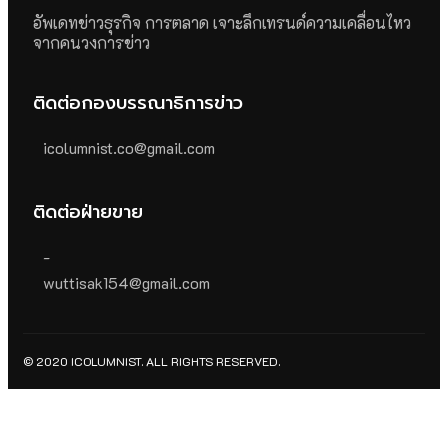
อัพเดทข่าวธุรกิจ การตลาด เจาะลึกเทรนด์ความเคลื่อนไหว
จากคนวงการข่าว
ติดต่อกองบรรณาธิการข่าว
icolumnist.co@gmail.com
ติดต่อฝ่ายขาย
-
wuttisak154@gmail.com
© 2020 ICOLUMNIST. ALL RIGHTS RESERVED.