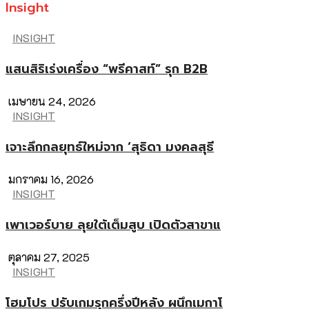
Insight
INSIGHT
แสนสิริเร่งเครื่อง “พรีคาสท์” รุก B2B
เมษายน 24, 2026
INSIGHT
เจาะลึกกลยุทธ์ใหม่จาก ‘สุธิดา มงคลสุธี
มกราคม 16, 2026
INSIGHT
เพาเวอร์บาย ลุยใต้เต็มสูบ เปิดตัวสาขาแ
ตุลาคม 27, 2025
INSIGHT
โฮมโปร ปรับเกมรุกครึ่งปีหลัง ผนึกเมกาโ