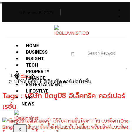
สิงหาคม 8, 2026
HOME
BUSINESS
INSIGHT
TECH
PROPERTY
Home
FINANCE
บริษัท มิตซูบิชิ อิเล็คทริค คอร์เปอร์เรชั่น
ENTERTAINMENT
LIFESTLYE
Tags : บริษัท มิตซูบิชิ อิเล็คทริค คอร์เปอร์
PR
เรชั่น
NEWS
X