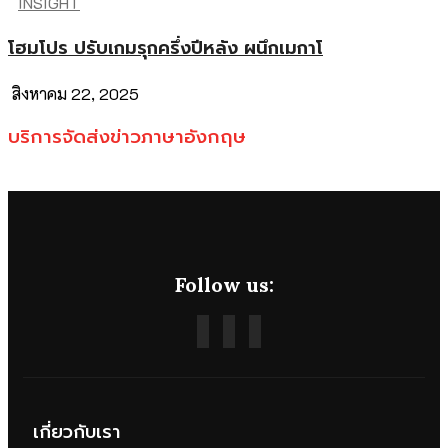
INSIGHT
โฮมโปร ปรับเกมรุกครึ่งปีหลัง ผนึกเมกาโ
สิงหาคม 22, 2025
บริการจัดส่งข่าวภาษาอังกฤษ
Follow us:
เกี่ยวกับเรา