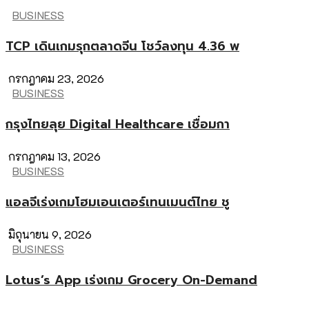
BUSINESS
TCP เดินเกมรุกตลาดจีน โชว์ลงทุน 4.36 พ
กรกฎาคม 23, 2026
BUSINESS
กรุงไทยลุย Digital Healthcare เชื่อมกา
กรกฎาคม 13, 2026
BUSINESS
แอลจีเร่งเกมโฮมเอนเตอร์เทนเมนต์ไทย ชู
มิถุนายน 9, 2026
BUSINESS
Lotus’s App เร่งเกม Grocery On-Demand