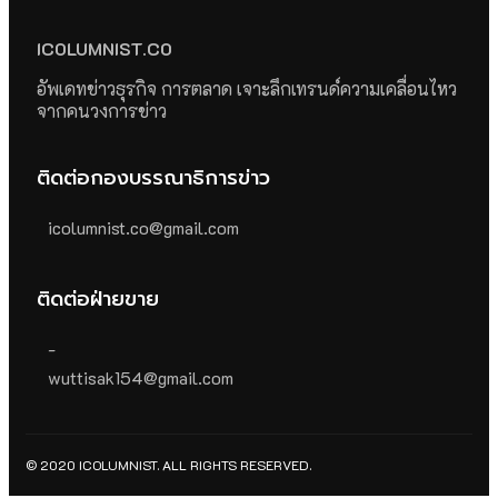
ICOLUMNIST.CO
อัพเดทข่าวธุรกิจ การตลาด เจาะลึกเทรนด์ความเคลื่อนไหว
จากคนวงการข่าว
ติดต่อกองบรรณาธิการข่าว
icolumnist.co@gmail.com
ติดต่อฝ่ายขาย
-
wuttisak154@gmail.com
© 2020 ICOLUMNIST. ALL RIGHTS RESERVED.