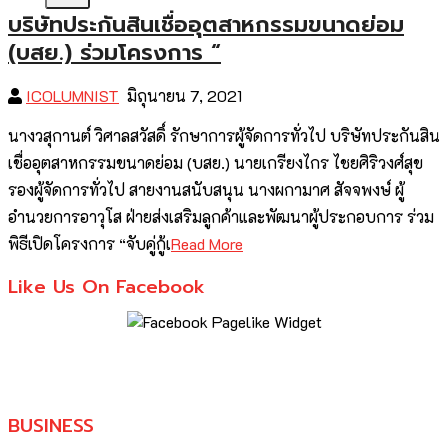
บริษัทประกันสินเชื่ออุตสาหกรรมขนาดย่อม
(บสย.) ร่วมโครงการ “
ICOLUMNIST
มิถุนายน 7, 2021
นางวสุกานต์ วิศาลสวัสดิ์ รักษาการผู้จัดการทั่วไป บริษัทประกันสิน
เชื่ออุตสาหกรรมขนาดย่อม (บสย.) นายเกรียงไกร ไชยศิริวงศ์สุข
รองผู้จัดการทั่วไป สายงานสนับสนุน นางผกามาศ สัจจพงษ์ ผู้
อำนวยการอาวุโส ฝ่ายส่งเสริมลูกค้าและพัฒนาผู้ประกอบการ ร่วม
พิธีเปิดโครงการ “จับคู่กู้เ
Read More
Like Us On Facebook
BUSINESS