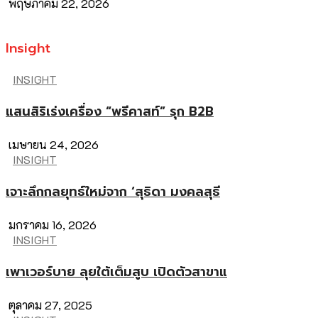
พฤษภาคม 22, 2026
Insight
INSIGHT
แสนสิริเร่งเครื่อง “พรีคาสท์” รุก B2B
เมษายน 24, 2026
INSIGHT
เจาะลึกกลยุทธ์ใหม่จาก ‘สุธิดา มงคลสุธี
มกราคม 16, 2026
INSIGHT
เพาเวอร์บาย ลุยใต้เต็มสูบ เปิดตัวสาขาแ
ตุลาคม 27, 2025